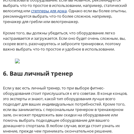
выбрать что-то простое в использовании, например, статический
велосипед или
степперы для дома
. Однако если вы более опытны,
рекомендуется выбрать что-то более сложное, например,
тренажер для гребли или велотренажер.
Кроме того, вы должны убедиться, что оборудование легко
настраивается и загружается. Если оно будет очень сложным, вы,
скорее всего, разочаруетесь и забросите тренировки, поэтому
важно выбрать что-то простое и удобное в использовании.
6. Ваш личный тренер
Если у вас есть личный тренер, то при выборе фитнес-
оборудования стоит прислушаться к его советам. В конце концов,
это эксперты и знают, какой тип оборудования лучше всего
подходит для ваших индивидуальных потребностей. Кроме того,
если вы занимаетесь с персональным тренером в тренажерном
зале, он может предложить вам скидки на оборудование или
помочь выбрать подходящее оборудование для вашего
домашнего спортзала. В любом случае, всегда стоит узнать их
мнение, прежде чем принимать окончательное решение.