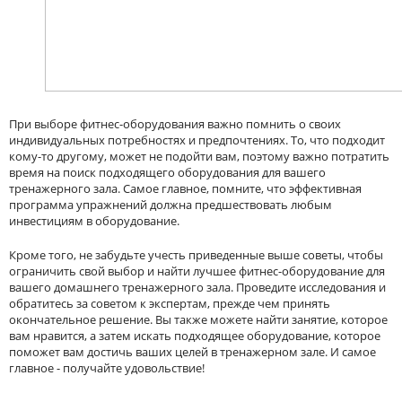
При выборе фитнес-оборудования важно помнить о своих
индивидуальных потребностях и предпочтениях. То, что подходит
кому-то другому, может не подойти вам, поэтому важно потратить
время на поиск подходящего оборудования для вашего
тренажерного зала. Самое главное, помните, что эффективная
программа упражнений должна предшествовать любым
инвестициям в оборудование.
Кроме того, не забудьте учесть приведенные выше советы, чтобы
ограничить свой выбор и найти лучшее фитнес-оборудование для
вашего домашнего тренажерного зала. Проведите исследования и
обратитесь за советом к экспертам, прежде чем принять
окончательное решение. Вы также можете найти занятие, которое
вам нравится, а затем искать подходящее оборудование, которое
поможет вам достичь ваших целей в тренажерном зале. И самое
главное - получайте удовольствие!