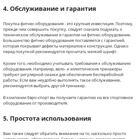
4. Обслуживание и гарантия
Покупка фитнес-оборудования - это крупная инвестиция. Поэтому,
прежде чем совершить покупку, следует сначала подумать о
техническом обслуживании и гарантии на фитнес-оборудование.
Большинство фитнес-оборудования поставляется с гарантией,
которая покрывает дефекты материалов и конструкции. Однако
перед покупкой рекомендуется прочитать мелкий шрифт.
Кроме того, необходимо учитывать требования к обслуживанию
оборудования. Например, вело- и эллиптические тренажеры
требуют регулярной смазки для обеспечения бесперебойной
работы. Если вам неудобно выполнять такое обслуживание,
рекомендуется выбрать другой тренажер.
В компании Евро-спорт вы получаете гарантию на все спортивное
оборудование от производителя.
5. Простота использования
Вам также следует обратить внимание на то, насколько просто
использовать оборудование. Если вы новичок, рекомендуется