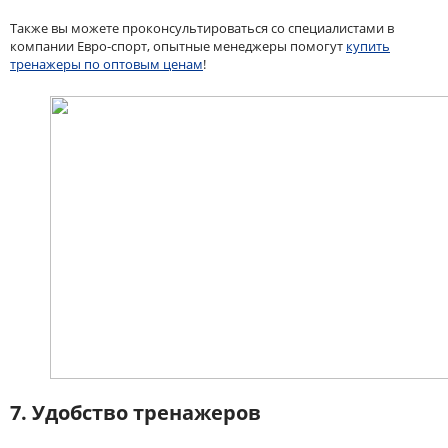
Также вы можете проконсультироваться со специалистами в
компании Евро-спорт, опытные менеджеры помогут
купить
тренажеры по оптовым ценам
!
7. Удобство тренажеров