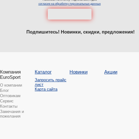
согласие на обработку персональных данных
Подпишитесь! Новинки, скидки, предложения!
Компания
Каталог
Новинки
Акции
EuroSport
Запросить прайс
лист
О компании
Карта сайта
Блог
Оптовикам
Сервис
Контакты
Замечания и
пожелания