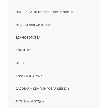
ТЯЖЕЛАЯ АТЛЕТИКА И БОДИБИЛДИНГ
ТОВАРЫ ДЛЯ ФИТНЕСА
ЕДИНОБОРСТВА
ПЛАВАНИЕ
ИГРЫ
ТУРИЗМ и ОТДЫХ
САДОВАЯ и КЕМПИНГОВАЯ МЕБЕЛЬ
АКТИВНЫЙ ОТДЫХ