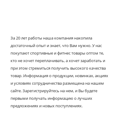
За 20 лет работы наша компания накопила
достаточный опыт и знает, что Вам нужно. У нас
покупают спортивные и фитнес товары оптом те,
кто не хочет переплачивать, а хочет заработать и
при этом стремиться получить высокого качества
товар. Информация о продукции, новинках, акциях
и условиях сотрудничества размещена на нашем
сайте. Зарегистрируйтесь на нем, и Вы будете
первыми получать информацию о лучших
предложениях и новых поступлениях.