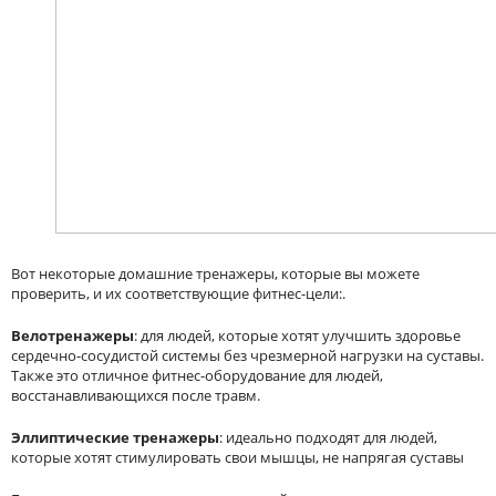
Вот некоторые домашние тренажеры, которые вы можете
проверить, и их соответствующие фитнес-цели:.
Велотренажеры
: для людей, которые хотят улучшить здоровье
сердечно-сосудистой системы без чрезмерной нагрузки на суставы.
Также это отличное фитнес-оборудование для людей,
восстанавливающихся после травм.
Эллиптические тренажеры
: идеально подходят для людей,
которые хотят стимулировать свои мышцы, не напрягая суставы