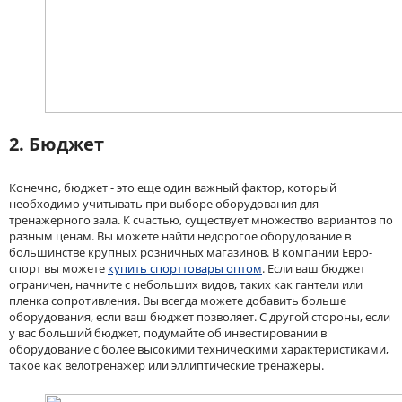
2. Бюджет
Конечно, бюджет - это еще один важный фактор, который
необходимо учитывать при выборе оборудования для
тренажерного зала. К счастью, существует множество вариантов по
разным ценам. Вы можете найти недорогое оборудование в
большинстве крупных розничных магазинов. В компании Евро-
спорт вы можете
купить спорттовары оптом
. Если ваш бюджет
ограничен, начните с небольших видов, таких как гантели или
пленка сопротивления. Вы всегда можете добавить больше
оборудования, если ваш бюджет позволяет. С другой стороны, если
у вас больший бюджет, подумайте об инвестировании в
оборудование с более высокими техническими характеристиками,
такое как велотренажер или эллиптические тренажеры.