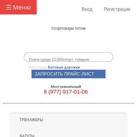
☰ Меню
Вход
Регистрация
Спорттовары оптом
Например,
Беговые дорожки
ЗАПРОСИТЬ ПРАЙС-ЛИСТ
Многоканальный
8 (977) 917-01-06
ТРЕНАЖЕРЫ
БАТУТЫ