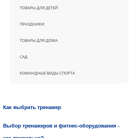
ТОВАРЫ ДЛЯ ДЕТЕЙ
ПРАЗДНИКИ
ТОВАРЫ ДЛЯ ДОМА
САД
КОМАНДНЫЕ ВИДЫ СПОРТА
Как выбрать тренажер
Выбор тренажеров и фитнес-оборудования -