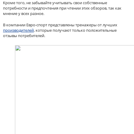
Кроме того, не забывайте учитывать свои собственные
потребности и предпочтения при чтении этих обзоров, так как
мнение у всех разное.
В компании Евро-спорт представлены тренажеры от лучших
производителей
, которые получают только положительные
отзывы потребителей.