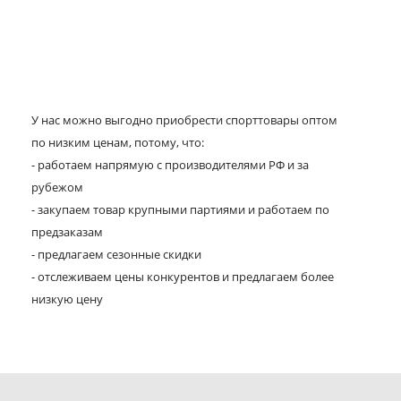
У нас можно выгодно приобрести спорттовары оптом
по низким ценам, потому, что:
- работаем напрямую с производителями РФ и за
рубежом
- закупаем товар крупными партиями и работаем по
предзаказам
- предлагаем сезонные скидки
- отслеживаем цены конкурентов и предлагаем более
низкую цену