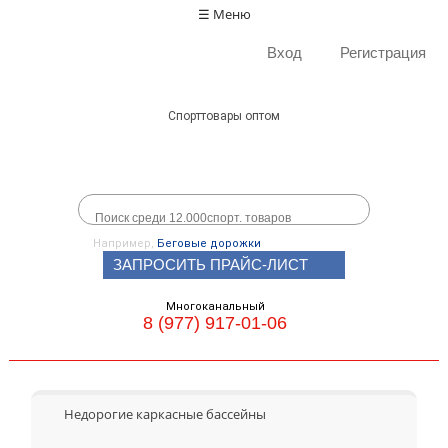
☰ Меню
Вход
Регистрация
Спорттовары оптом
Например,
Беговые дорожки
ЗАПРОСИТЬ ПРАЙС-ЛИСТ
Многоканальный
8 (977) 917-01-06
Недорогие каркасные бассейны