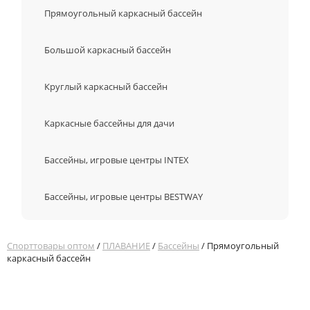
Прямоугольный каркасный бассейн
Большой каркасный бассейн
Круглый каркасный бассейн
Каркасные бассейны для дачи
Бассейны, игровые центры INTEX
Бассейны, игровые центры BESTWAY
Спорттовары оптом
/
ПЛАВАНИЕ
/
Бассейны
/ Прямоугольный
каркасный бассейн