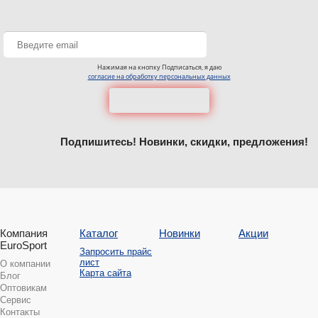
Нажимая на кнопку Подписаться, я даю
согласие на обработку персональных данных
Подпишитесь! Новинки, скидки, предложения!
Компания
Каталог
Новинки
Акции
EuroSport
Запросить прайс
лист
О компании
Карта сайта
Блог
Оптовикам
Сервис
Контакты