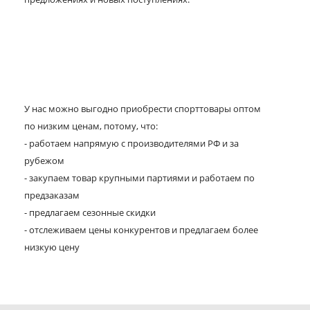
У нас можно выгодно приобрести спорттовары оптом
по низким ценам, потому, что:
- работаем напрямую с производителями РФ и за
рубежом
- закупаем товар крупными партиями и работаем по
предзаказам
- предлагаем сезонные скидки
- отслеживаем цены конкурентов и предлагаем более
низкую цену