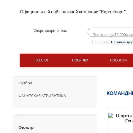
Официальный сайт оптовой компании "Евро-спорт"
Спорттовары оптом
Например,
Беговые до
КАТАЛОГ
НОВИНКИ
НОВОСТИ
Футбол
КОМАНДН
ФАНАТСКАЯ АТРИБУТИКА
Фильтр