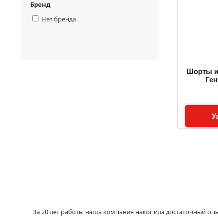
Бренд
Нет бренда
Шорты и
Ген
У
За 20 лет работы наша компания накопила достаточный опыт