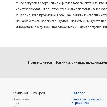
У нас покупают спортивные и фитнес товары оптом те, кто н
хочет заработать и при этом стремиться получить высокого
Информация о продукции, новинках, акциях и условиях со
на нашем сайте. Зарегистрируйтесь на нем, и Вы будете пе
информацию о лучших предложениях и новых поступления
Подпишитесь! Новинки, скидки, предложен
Компания EuroSport
Каталог
О компании
Запросить прайс лист
Карта сайта
Блог