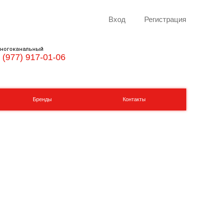
Вход
Регистрация
ногоканальный
 (977) 917-01-06
Бренды
Контакты