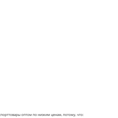
порттовары оптом по низким ценам, потому, что: