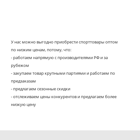
У нас можно выгодно приобрести спорттовары оптом
по низким ценам, потому, что:
- работаем напрямую с производителями РФ и за
рубежом
- закупаем товар крупными партиями и работаем по
предзаказам
- предлагаем сезонные скидки
- отслеживаем цены конкурентов и предлагаем более
низкую цену