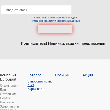
Нажимая на кнопку Подписаться, я даю
согласие на обработку персональных данных
Подпишитесь! Новинки, скидки, предложения!
Компания
Каталог
Новинки
Акции
EuroSport
Запросить прайс
лист
О компании
Карта сайта
Блог
Оптовикам
Сервис
Контакты
Замечания и