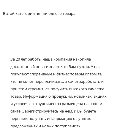
В этой категории нет ни одного товара.
За 20 лет работы наша компания накопила
достаточный опыт и знает, что Вам нужно. У нас
покупают спортивные и фитнес товары оптом те,
кто не хочет переплачивать, а хочет заработать и
при этом стремиться получить высокого качества
товар. Информация о продукции, новинках, акциях
и условиях сотрудничества размещена на нашем
сайте. Зарегистрируйтесь на нем, и Вы будете
первыми получать информацию о лучших
предложениях и новых поступлениях.