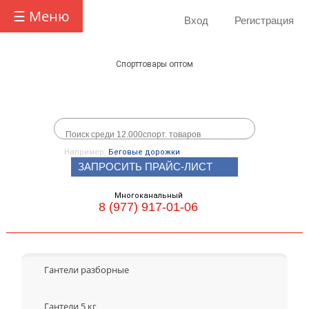
☰ Меню
Вход
Регистрация
Спорттовары оптом
Например,
Беговые дорожки
ЗАПРОСИТЬ ПРАЙС-ЛИСТ
Многоканальный
8 (977) 917-01-06
Гантели разборные
Гантели 5 кг