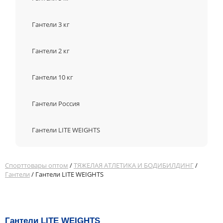
Гантели 3 кг
Гантели 2 кг
Гантели 10 кг
Гантели Россия
Гантели LITE WEIGHTS
Спорттовары оптом
/
ТЯЖЕЛАЯ АТЛЕТИКА И БОДИБИЛДИНГ
/
Гантели
/ Гантели LITE WEIGHTS
Гантели LITE WEIGHTS