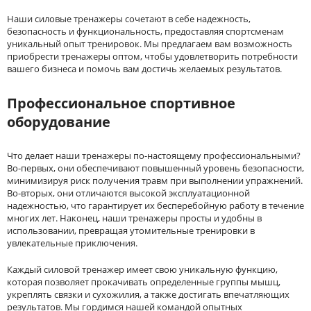
Наши силовые тренажеры сочетают в себе надежность,
безопасность и функциональность, предоставляя спортсменам
уникальный опыт тренировок. Мы предлагаем вам возможность
приобрести тренажеры оптом, чтобы удовлетворить потребности
вашего бизнеса и помочь вам достичь желаемых результатов.
Профессиональное спортивное
оборудование
Что делает наши тренажеры по-настоящему профессиональными?
Во-первых, они обеспечивают повышенный уровень безопасности,
минимизируя риск получения травм при выполнении упражнений.
Во-вторых, они отличаются высокой эксплуатационной
надежностью, что гарантирует их бесперебойную работу в течение
многих лет. Наконец, наши тренажеры просты и удобны в
использовании, превращая утомительные тренировки в
увлекательные приключения.
Каждый силовой тренажер имеет свою уникальную функцию,
которая позволяет прокачивать определенные группы мышц,
укреплять связки и сухожилия, а также достигать впечатляющих
результатов. Мы гордимся нашей командой опытных