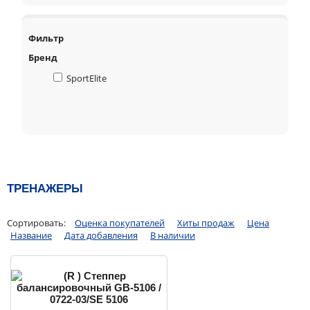
Фильтр
Бренд
SportElite
ТРЕНАЖЕРЫ
Сортировать:
Оценка покупателей
Хиты продаж
Цена
Название
Дата добавления
В наличии