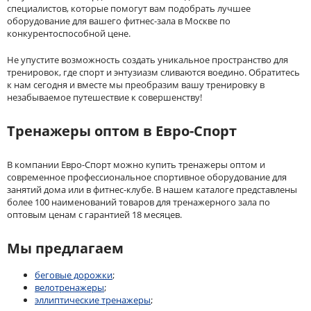
специалистов, которые помогут вам подобрать лучшее
оборудование для вашего фитнес-зала в Москве по
конкурентоспособной цене.
Не упустите возможность создать уникальное пространство для
тренировок, где спорт и энтузиазм сливаются воедино. Обратитесь
к нам сегодня и вместе мы преобразим вашу тренировку в
незабываемое путешествие к совершенству!
Тренажеры оптом в Евро-Спорт
В компании Евро-Спорт можно купить тренажеры оптом и
современное профессиональное спортивное оборудование для
занятий дома или в фитнес-клубе. В нашем каталоге представлены
более 100 наименований товаров для тренажерного зала по
оптовым ценам с гарантией 18 месяцев.
Мы предлагаем
беговые дорожки
;
велотренажеры
;
эллиптические тренажеры
;