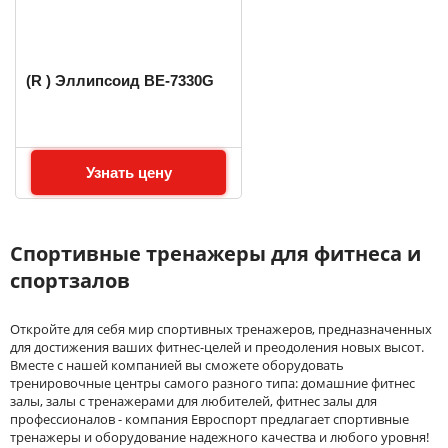
(R ) Эллипсоид BE-7330G
Узнать цену
Спортивные тренажеры для фитнеса и
спортзалов
Откройте для себя мир спортивных тренажеров, предназначенных
для достижения ваших фитнес-целей и преодоления новых высот.
Вместе с нашей компанией вы сможете оборудовать
тренировочные центры самого разного типа: домашние фитнес
залы, залы с тренажерами для любителей, фитнес залы для
профессионалов - компания Евроспорт предлагает спортивные
тренажеры и оборудование надежного качества и любого уровня!