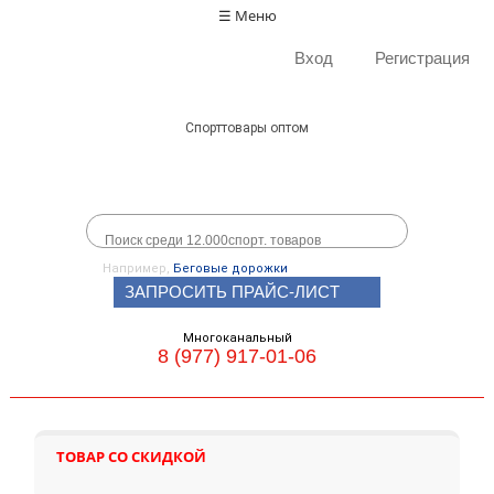
☰ Меню
Вход
Регистрация
Спорттовары оптом
Например,
Беговые дорожки
ЗАПРОСИТЬ ПРАЙС-ЛИСТ
Многоканальный
8 (977) 917-01-06
ТОВАР СО СКИДКОЙ