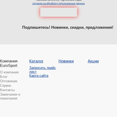
согласие на обработку персональных данных
Подпишитесь! Новинки, скидки, предложения!
Компания
Каталог
Новинки
Акции
EuroSport
Запросить прайс
лист
О компании
Карта сайта
Блог
Оптовикам
Сервис
Контакты
Замечания и
пожелания