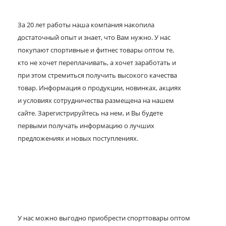
За 20 лет работы наша компания накопила
достаточный опыт и знает, что Вам нужно. У нас
покупают спортивные и фитнес товары оптом те,
кто не хочет переплачивать, а хочет заработать и
при этом стремиться получить высокого качества
товар. Информация о продукции, новинках, акциях
и условиях сотрудничества размещена на нашем
сайте. Зарегистрируйтесь на нем, и Вы будете
первыми получать информацию о лучших
предложениях и новых поступлениях.
У нас можно выгодно приобрести спорттовары оптом