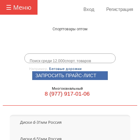
☰ Меню
Вход
Регистрация
Спорттовары оптом
Например,
Беговые дорожки
ЗАПРОСИТЬ ПРАЙС-ЛИСТ
Многоканальный
8 (977) 917-01-06
Диски d-31мм Россия
Диски d-51мм Россия