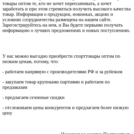
товары оптом те, кто не хочет переплачивать, а хочет
заработать и при этом стремиться получить высокого качества
товар. Информация о продукции, новинках, акциях и
условиях сотрудничества размещена на нашем сайте.
Зарегистрируйтесь на нем, и Вы будете первыми получать
информацию о лучших предложениях и новых поступлениях.
У нас можно выгодно приобрести спорттовары оптом по
низким ценам, потому, что:
- работаем напрямую с производителями РФ и за рубежом
- закупаем товар крупными партиями и работаем по
предзаказам
- предлагаем сезонные скидки
- отслеживаем цены конкурентов и предлагаем более низкую
цену