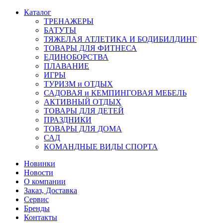
Каталог
ТРЕНАЖЕРЫ
БАТУТЫ
ТЯЖЕЛАЯ АТЛЕТИКА И БОДИБИЛДИНГ
ТОВАРЫ ДЛЯ ФИТНЕСА
ЕДИНОБОРСТВА
ПЛАВАНИЕ
ИГРЫ
ТУРИЗМ и ОТДЫХ
САДОВАЯ и КЕМПИНГОВАЯ МЕБЕЛЬ
АКТИВНЫЙ ОТДЫХ
ТОВАРЫ ДЛЯ ДЕТЕЙ
ПРАЗДНИКИ
ТОВАРЫ ДЛЯ ДОМА
САД
КОМАНДНЫЕ ВИДЫ СПОРТА
Новинки
Новости
О компании
Заказ, Доставка
Сервис
Бренды
Контакты