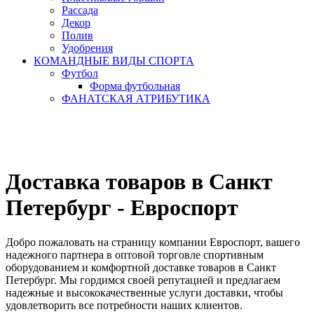
Рассада
Декор
Полив
Удобрения
КОМАНДНЫЕ ВИДЫ СПОРТА
Футбол
Форма футбольная
ФАНАТСКАЯ АТРИБУТИКА
Доставка товаров в Санкт
Петербург - Евроспорт
Добро пожаловать на страницу компании Евроспорт, вашего
надежного партнера в оптовой торговле спортивным
оборудованием и комфортной доставке товаров в Санкт
Петербург. Мы гордимся своей репутацией и предлагаем
надежные и высококачественные услуги доставки, чтобы
удовлетворить все потребности наших клиентов.