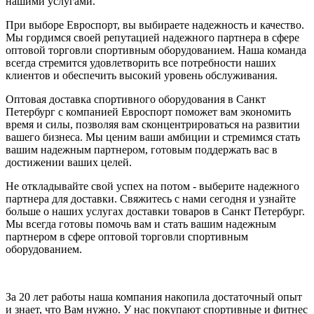
нашими услугами.
При выборе Евроспорт, вы выбираете надежность и качество.
Мы гордимся своей репутацией надежного партнера в сфере
оптовой торговли спортивным оборудованием. Наша команда
всегда стремится удовлетворить все потребности наших
клиентов и обеспечить высокий уровень обслуживания.
Оптовая доставка спортивного оборудования в Санкт
Петербург с компанией Евроспорт поможет вам экономить
время и силы, позволяя вам сконцентрироваться на развитии
вашего бизнеса. Мы ценим ваши амбиции и стремимся стать
вашим надежным партнером, готовым поддержать вас в
достижении ваших целей.
Не откладывайте свой успех на потом - выберите надежного
партнера для доставки. Свяжитесь с нами сегодня и узнайте
больше о наших услугах доставки товаров в Санкт Петербург.
Мы всегда готовы помочь вам и стать вашим надежным
партнером в сфере оптовой торговли спортивным
оборудованием.
За 20 лет работы наша компания накопила достаточный опыт
и знает, что Вам нужно. У нас покупают спортивные и фитнес