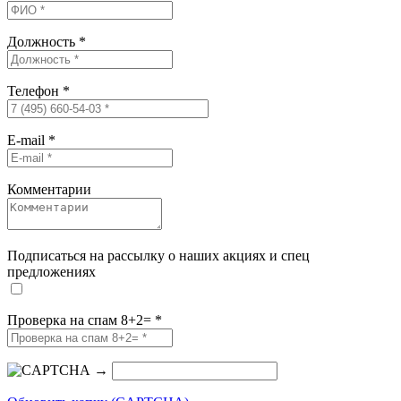
Должность
*
Телефон
*
E-mail
*
Комментарии
Подписаться на рассылку о наших акциях и спец
предложениях
Проверка на спам 8+2=
*
→