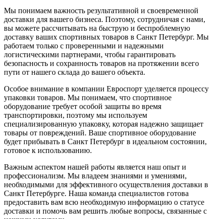
Мы понимаем важность результативной и своевременной
доставки для вашего бизнеса. Поэтому, сотрудничая с нами,
вы можете рассчитывать на быструю и беспроблемную
доставку ваших спортивных товаров в Санкт Петербург. Мы
работаем только с проверенными и надежными
логистическими партнерами, чтобы гарантировать
безопасность и сохранность товаров на протяжении всего
пути от нашего склада до вашего объекта.
Особое внимание в компании Евроспорт уделяется процессу
упаковки товаров. Мы понимаем, что спортивное
оборудование требует особой защиты во время
транспортировки, поэтому мы используем
специализированную упаковку, которая надежно защищает
товары от повреждений. Ваше спортивное оборудование
будет прибывать в Санкт Петербург в идеальном состоянии,
готовое к использованию.
Важным аспектом нашей работы является наш опыт и
профессионализм. Мы владеем знаниями и умениями,
необходимыми для эффективного осуществления доставки в
Санкт Петербурге. Наша команда специалистов готова
предоставить вам всю необходимую информацию о статусе
доставки и помочь вам решить любые вопросы, связанные с