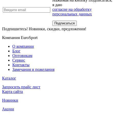
Нажимая на кнопку Подписаться,
я даю
согласие на обработку
персональных данных
Подпишитесь! Новинки, скидки, предложения!
Компания EuroSport
О компании
Блог
Оптовикам
Сервис
Контакты
Замечания и пожелания
Каталог
Запросить прайс лист
Карта сайта
Новинки
Акции