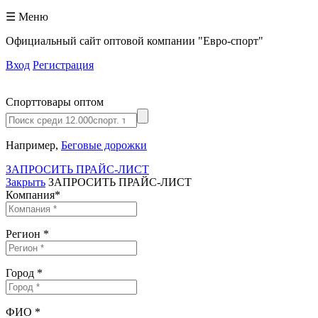
☰ Меню
Официальный сайт оптовой компании "Евро-спорт"
Вход
Регистрация
Спорттовары оптом
Например,
Беговые дорожки
ЗАПРОСИТЬ ПРАЙС-ЛИСТ
Закрыть
ЗАПРОСИТЬ ПРАЙС-ЛИСТ
Компания
*
Регион
*
Город
*
ФИО
*