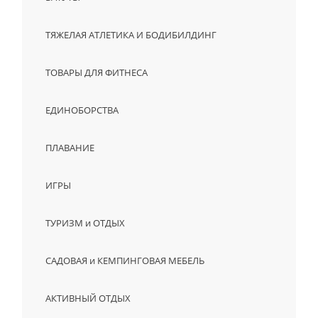
ТЯЖЕЛАЯ АТЛЕТИКА И БОДИБИЛДИНГ
ТОВАРЫ ДЛЯ ФИТНЕСА
ЕДИНОБОРСТВА
ПЛАВАНИЕ
ИГРЫ
ТУРИЗМ и ОТДЫХ
САДОВАЯ и КЕМПИНГОВАЯ МЕБЕЛЬ
АКТИВНЫЙ ОТДЫХ