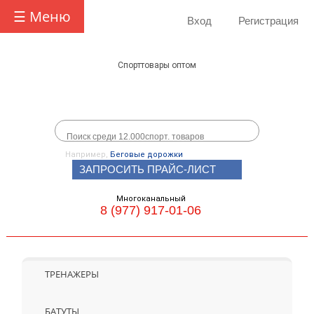
☰ Меню
Вход
Регистрация
Спорттовары оптом
Например,
Беговые дорожки
ЗАПРОСИТЬ ПРАЙС-ЛИСТ
Многоканальный
8 (977) 917-01-06
ТРЕНАЖЕРЫ
БАТУТЫ