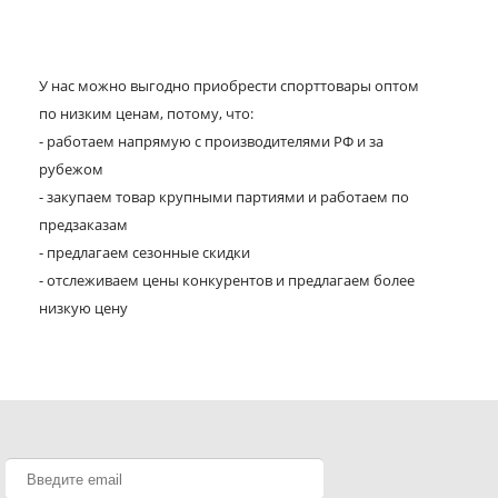
У нас можно выгодно приобрести спорттовары оптом
по низким ценам, потому, что:
- работаем напрямую с производителями РФ и за
рубежом
- закупаем товар крупными партиями и работаем по
предзаказам
- предлагаем сезонные скидки
- отслеживаем цены конкурентов и предлагаем более
низкую цену