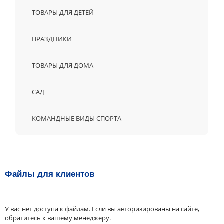
ТОВАРЫ ДЛЯ ДЕТЕЙ
ПРАЗДНИКИ
ТОВАРЫ ДЛЯ ДОМА
САД
КОМАНДНЫЕ ВИДЫ СПОРТА
Файлы для клиентов
У вас нет доступа к файлам. Если вы авторизированы на сайте,
обратитесь к вашему менеджеру.