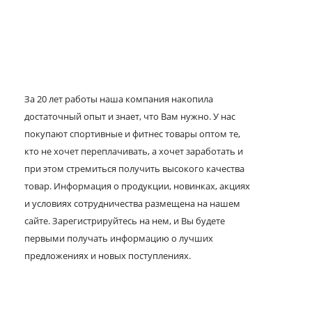
За 20 лет работы наша компания накопила
достаточный опыт и знает, что Вам нужно. У нас
покупают спортивные и фитнес товары оптом те,
кто не хочет переплачивать, а хочет заработать и
при этом стремиться получить высокого качества
товар. Информация о продукции, новинках, акциях
и условиях сотрудничества размещена на нашем
сайте. Зарегистрируйтесь на нем, и Вы будете
первыми получать информацию о лучших
предложениях и новых поступлениях.