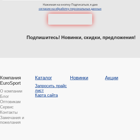
Нажимая на кнопку Подписаться, я даю
согласие на обработку персональных данных
Подпишитесь! Новинки, скидки, предложения!
Компания
Каталог
Новинки
Акции
EuroSport
Запросить прайс
лист
О компании
Карта сайта
Блог
Оптовикам
Сервис
Контакты
Замечания и
пожелания