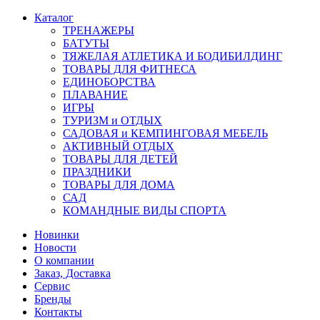
Каталог
ТРЕНАЖЕРЫ
БАТУТЫ
ТЯЖЕЛАЯ АТЛЕТИКА И БОДИБИЛДИНГ
ТОВАРЫ ДЛЯ ФИТНЕСА
ЕДИНОБОРСТВА
ПЛАВАНИЕ
ИГРЫ
ТУРИЗМ и ОТДЫХ
САДОВАЯ и КЕМПИНГОВАЯ МЕБЕЛЬ
АКТИВНЫЙ ОТДЫХ
ТОВАРЫ ДЛЯ ДЕТЕЙ
ПРАЗДНИКИ
ТОВАРЫ ДЛЯ ДОМА
САД
КОМАНДНЫЕ ВИДЫ СПОРТА
Новинки
Новости
О компании
Заказ, Доставка
Сервис
Бренды
Контакты