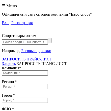
☰ Меню
Официальный сайт оптовой компании "Евро-спорт"
Вход
Регистрация
Спорттовары оптом
Например,
Беговые дорожки
ЗАПРОСИТЬ ПРАЙС-ЛИСТ
Закрыть
ЗАПРОСИТЬ ПРАЙС-ЛИСТ
Компания
*
Регион
*
Город
*
ФИО
*