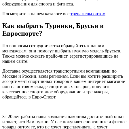
оборудования для спорта и фитнеса.
Посмотрите в нашем каталоге все
тренажеры оптом
.
Как выбрать Турники, Брусья в
Евроспорте?
По вопросам сотрудничества обращайтесь к нашим
менеджерам, они помогут выбрать нужную модель брусьев.
Также можно скачать прайс-лист, зарегистрировавшись на
нашем сайте!
Доставка осуществляется транспортными компаниями по
Москве и России, всем регионам. Если вы хотите расширить
ассортимент спортивных товаров в вашем интернет-магазине
или на оптовом складе спортивных товаров, получить
качественное спортивное оборудование и тренажеры,
обращайтесь в Евро-Спорт.
За 20 лет работы наша компания накопила достаточный опыт
и знает, что Вам нужно. У нас покупают спортивные и фитнес
товары оптом те, кто не хочет переплачивать, а хочет