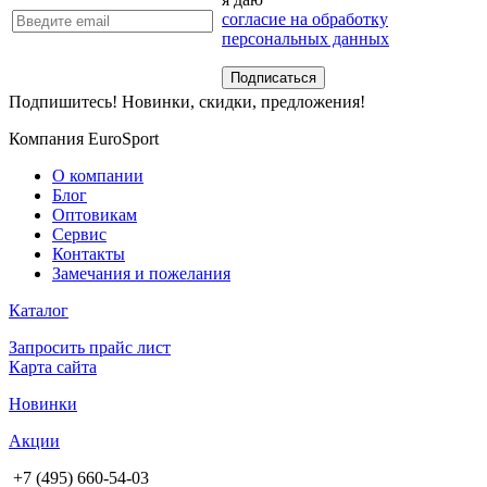
согласие на обработку
персональных данных
Подпишитесь! Новинки, скидки, предложения!
Компания EuroSport
О компании
Блог
Оптовикам
Сервис
Контакты
Замечания и пожелания
Каталог
Запросить прайс лист
Карта сайта
Новинки
Акции
+7 (495) 660-54-03