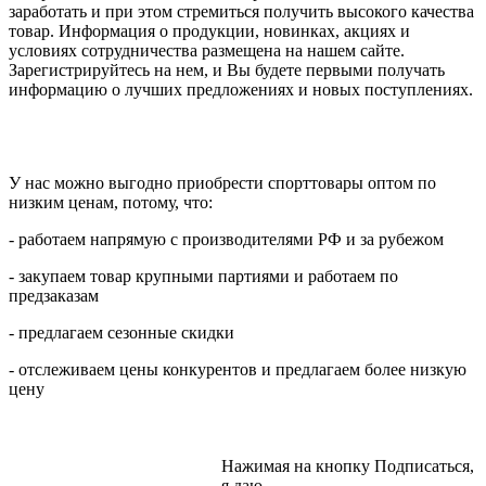
заработать и при этом стремиться получить высокого качества
товар. Информация о продукции, новинках, акциях и
условиях сотрудничества размещена на нашем сайте.
Зарегистрируйтесь на нем, и Вы будете первыми получать
информацию о лучших предложениях и новых поступлениях.
У нас можно выгодно приобрести спорттовары оптом по
низким ценам, потому, что:
- работаем напрямую с производителями РФ и за рубежом
- закупаем товар крупными партиями и работаем по
предзаказам
- предлагаем сезонные скидки
- отслеживаем цены конкурентов и предлагаем более низкую
цену
Нажимая на кнопку Подписаться,
я даю