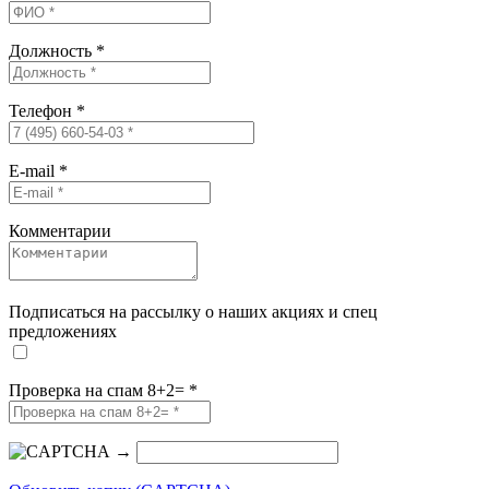
Должность
*
Телефон
*
E-mail
*
Комментарии
Подписаться на рассылку о наших акциях и спец
предложениях
Проверка на спам 8+2=
*
→