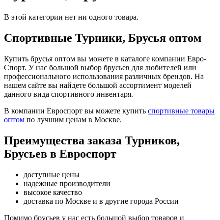
В этой категории нет ни одного товара.
Спортивные Турники, Брусья оптом
Купить брусья оптом вы можете в каталоге компании Евро-
Спорт. У нас большой выбор брусьев для любителей или
профессионального использования различных брендов. На
нашем сайте вы найдете большой ассортимент моделей
данного вида спортивного инвентаря.
В компании Евроспорт вы можете купить
спортивные товары
оптом
по лучшим ценам в Москве.
Преимущества заказа Турников,
Брусьев в Евроспорт
доступные цены
надежные производители
высокое качество
доставка по Москве и в другие города России
Помимо брусьев у нас есть большой выбор товаров и