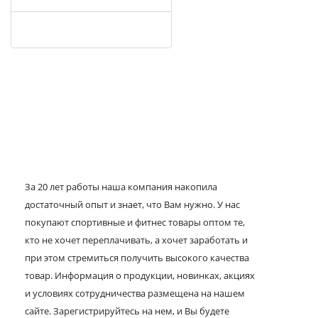
За 20 лет работы наша компания накопила
достаточный опыт и знает, что Вам нужно. У нас
покупают спортивные и фитнес товары оптом те,
кто не хочет переплачивать, а хочет заработать и
при этом стремиться получить высокого качества
товар. Информация о продукции, новинках, акциях
и условиях сотрудничества размещена на нашем
сайте. Зарегистрируйтесь на нем, и Вы будете