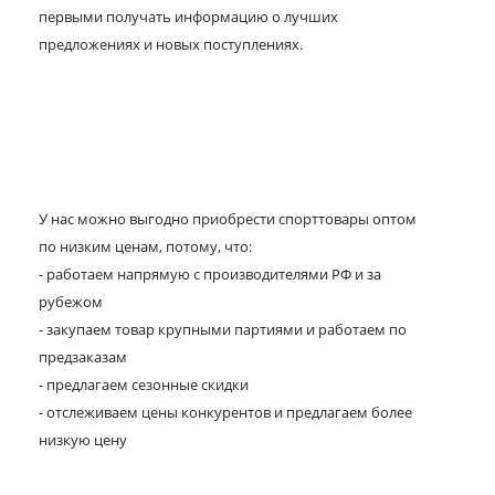
первыми получать информацию о лучших
предложениях и новых поступлениях.
У нас можно выгодно приобрести спорттовары оптом
по низким ценам, потому, что:
- работаем напрямую с производителями РФ и за
рубежом
- закупаем товар крупными партиями и работаем по
предзаказам
- предлагаем сезонные скидки
- отслеживаем цены конкурентов и предлагаем более
низкую цену