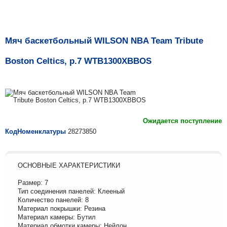
Мяч баскетбольный WILSON NBA Team Tribute
Boston Celtics, р.7 WTB1300XBBOS
Ожидается поступление
КодНоменклатуры
28273850
ОСНОВНЫЕ ХАРАКТЕРИСТИКИ
Размер: 7
Тип соединения панелей: Клееный
Количество панелей: 8
Материал покрышки: Резина
Материал камеры: Бутил
Материал обмотки камеры: Нейлон