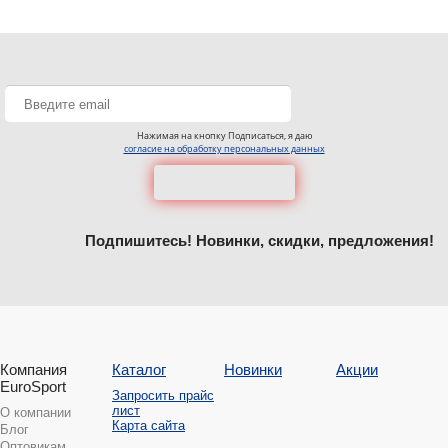
Нажимая на кнопку Подписаться, я даю
согласие на обработку персональных данных
Подпишитесь! Новинки, скидки, предложения!
Компания
Каталог
Новинки
Акции
EuroSport
Запросить прайс
лист
О компании
Карта сайта
Блог
Оптовикам