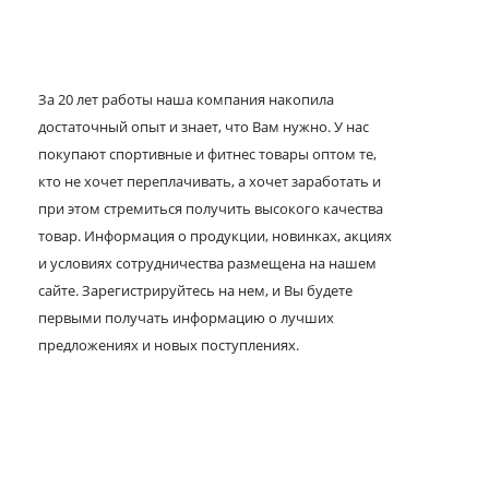
За 20 лет работы наша компания накопила
достаточный опыт и знает, что Вам нужно. У нас
покупают спортивные и фитнес товары оптом те,
кто не хочет переплачивать, а хочет заработать и
при этом стремиться получить высокого качества
товар. Информация о продукции, новинках, акциях
и условиях сотрудничества размещена на нашем
сайте. Зарегистрируйтесь на нем, и Вы будете
первыми получать информацию о лучших
предложениях и новых поступлениях.