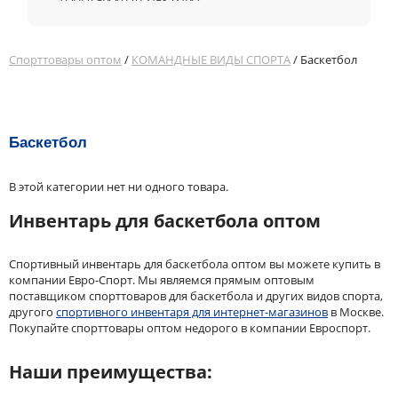
Спорттовары оптом
/
КОМАНДНЫЕ ВИДЫ СПОРТА
/ Баскетбол
Баскетбол
В этой категории нет ни одного товара.
Инвентарь для баскетбола оптом
Спортивный инвентарь для баскетбола оптом вы можете купить в
компании Евро-Спорт. Мы являемся прямым оптовым
поставщиком спорттоваров для баскетбола и других видов спорта,
другого
спортивного инвентаря для интернет-магазинов
в Москве.
Покупайте спорттовары оптом недорого в компании Евроспорт.
Наши преимущества: