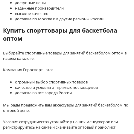
доступные цены
надежные производители
высокое качество
доставка по Москве и в другие регионы России
Купить спорттовары для баскетбола
оптом
Выбирайте спортивные товары для занятий баскетболом оптом в
нашем каталоге.
Компания Евроспорт - это:
огромный выбор спортивных товаров
качество и условия от прямых поставщиков
доставка во все города России
Мы рады предложить вам аксессуары для занятий баскетболом по
оптовой цене.
Условия сотрудничества уточняйте у наших менеджеров или
регистрируйтесь на сайте и скачивайте оптовый прайс-лист.