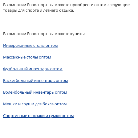
В компании Евроспорт вы можете приобрести оптом следующие
товары для спорта и летнего отдыха.
В компании Евроспорт вы можете купить:
Инверсионные столы оптом
Массажные столы оптом
Футбольный инвентарь оптом
Баскетбольный инвентарь оптом
Волейбольный инвентарь оптом
Мешки и груши для бокса оптом
Спортивные рюкзаки и сумки оптом