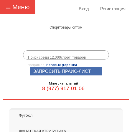
☰ Меню
Вход
Регистрация
Спорттовары оптом
Например,
Беговые дорожки
ЗАПРОСИТЬ ПРАЙС-ЛИСТ
Многоканальный
8 (977) 917-01-06
Футбол
ФАНАТСКАЯ АТРИБУТИКА