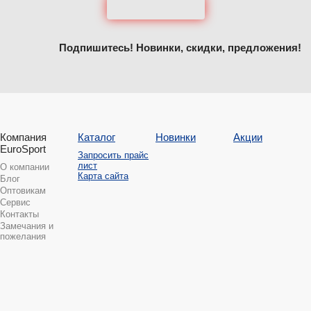
Подпишитесь! Новинки, скидки, предложения!
Компания
Каталог
Новинки
Акции
EuroSport
Запросить прайс
лист
О компании
Карта сайта
Блог
Оптовикам
Сервис
Контакты
Замечания и
пожелания