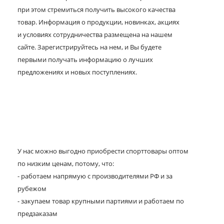
при этом стремиться получить высокого качества
товар. Информация о продукции, новинках, акциях
и условиях сотрудничества размещена на нашем
сайте. Зарегистрируйтесь на нем, и Вы будете
первыми получать информацию о лучших
предложениях и новых поступлениях.
У нас можно выгодно приобрести спорттовары оптом
по низким ценам, потому, что:
- работаем напрямую с производителями РФ и за
рубежом
- закупаем товар крупными партиями и работаем по
предзаказам