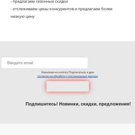
- предлагаем сезонные скидки
- отслеживаем цены конкурентов и предлагаем более
низкую цену
Нажимая на кнопку Подписаться, я даю
согласие на обработку персональных данных
Подпишитесь! Новинки, скидки, предложения!