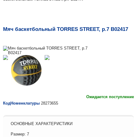
Мяч баскетбольный TORRES STREET, р.7 B02417
Ожидается поступление
КодНоменклатуры
28273655
ОСНОВНЫЕ ХАРАКТЕРИСТИКИ
Размер: 7