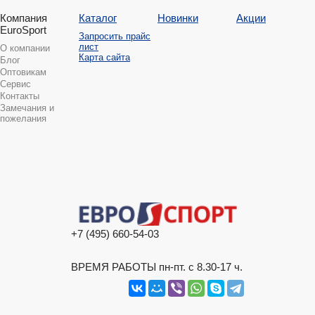
Компания
Каталог
Новинки
Акции
EuroSport
Запросить прайс
лист
О компании
Карта сайта
Блог
Оптовикам
Сервис
Контакты
Замечания и
пожелания
+7 (495) 660-54-03
ВРЕМЯ РАБОТЫ пн-пт. с 8.30-17 ч.