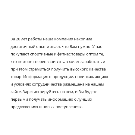
За 20 лет работы наша компания накопила
достаточный опыт и знает, что Вам нужно. У нас
покупают спортивные и фитнес товары оптом те,
кто не хочет переплачивать, а хочет заработать и
при этом стремиться получить высокого качества
товар. Информация о продукции, новинках, акциях
и условиях сотрудничества размещена на нашем
сайте. Зарегистрируйтесь на нем, и Вы будете
первыми получать информацию о лучших
предложениях и новых поступлениях.