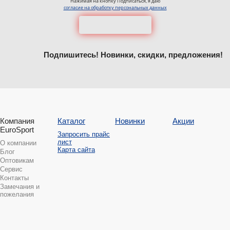
Нажимая на кнопку Подписаться, я даю
согласие на обработку персональных данных
Подпишитесь! Новинки, скидки, предложения!
Компания
Каталог
Новинки
Акции
EuroSport
Запросить прайс
лист
О компании
Карта сайта
Блог
Оптовикам
Сервис
Контакты
Замечания и
пожелания