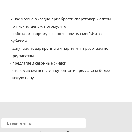
У нас можно выгодно приобрести спорттовары оптом
по низким ценам, потому, что:
- работаем напрямую с производителями РФ и за
рубежом
- закупаем товар крупными партиями и работаем по
предзаказам
- предлагаем сезонные скидки
- отслеживаем цены конкурентов и предлагаем более
низкую цену