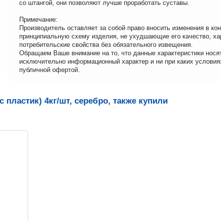
со штангой, они позволяют лучше проработать суставы.
Примечание:
Производитель оставляет за собой право вносить изменения в ко
принципиальную схему изделия, не ухудшающие его качество, ха
потребительские свойства без обязательного извещения.
Обращаем Ваше внимание на то, что данные характеристики нося
исключительно информационный характер и ни при каких условия
публичной офертой.
 пластик) 4кг/шт, серебро, также купили