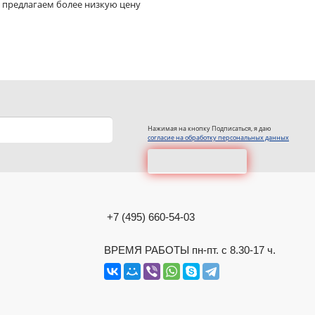
 предлагаем более низкую цену
Нажимая на кнопку Подписаться, я даю
согласие на обработку персональных данных
+7 (495) 660-54-03
ВРЕМЯ РАБОТЫ пн-пт. с 8.30-17 ч.