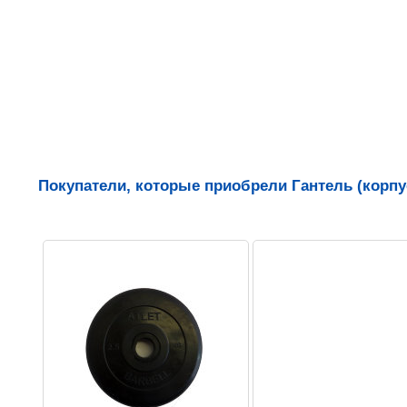
Покупатели, которые приобрели Гантель (корпус