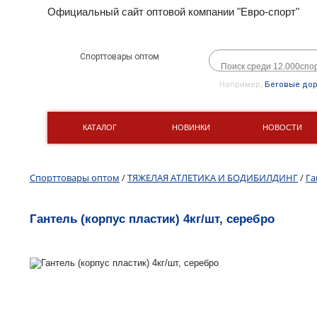
Официальный сайт оптовой компании "Евро-спорт"
Спорттовары оптом
Например,
Беговые до
КАТАЛОГ
НОВИНКИ
НОВОСТИ
Спорттовары оптом
/
ТЯЖЕЛАЯ АТЛЕТИКА И БОДИБИЛДИНГ
/
Га
Гантель (корпус пластик) 4кг/шт, серебро