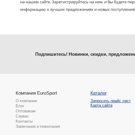
на нашем сайте. Зарегистрируйтесь на нем, и Вы будете пе
информацию о лучших предложениях и новых поступления
Подпишитесь! Новинки, скидки, предложен
Компания EuroSport
Каталог
О компании
Запросить прайс лист
Карта сайта
Блог
Оптовикам
Сервис
Контакты
Замечания и пожелания