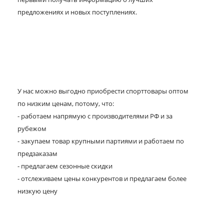
предложениях и новых поступлениях.
У нас можно выгодно приобрести спорттовары оптом
по низким ценам, потому, что:
- работаем напрямую с производителями РФ и за
рубежом
- закупаем товар крупными партиями и работаем по
предзаказам
- предлагаем сезонные скидки
- отслеживаем цены конкурентов и предлагаем более
низкую цену