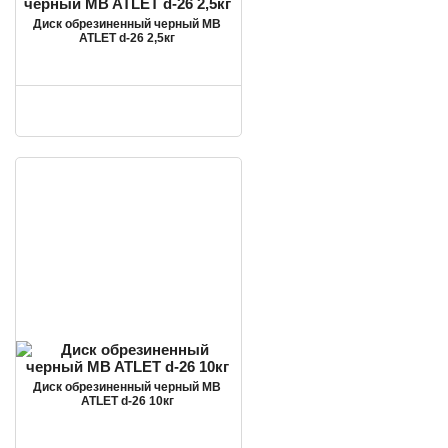
Диск обрезиненный черный MB
ATLET d-26 2,5кг
Диск обрезиненный черный MB
ATLET d-26 10кг