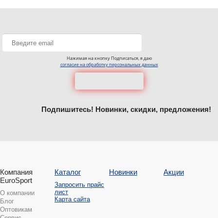
Нажимая на кнопку Подписаться, я даю
согласие на обработку персональных данных
Подпишитесь! Новинки, скидки, предложения!
Компания
Каталог
Новинки
Акции
EuroSport
Запросить прайс
лист
О компании
Карта сайта
Блог
Оптовикам
Сервис