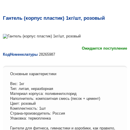
Гантель (корпус пластик) 1кг/шт, розовый
Ожидается поступление
КодНоменклатуры
28265987
Основные характеристики
Вес: 1кг
Тип: литая, неразборная
Материал корпуса: поливинилхлорид
Наполнитель: композитная смесь (песок + цемент)
Цвет: розовый
Комплектность: 1шт
Страна-производитель: Россия
Упаковка: термопленка
Гантели для фитнеса, гимнастики и аэробики, как правило,