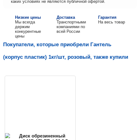
каких условиях не являются публичной офертой.
Низкие цены
Доставка
Гарантия
Мы всегда
Транспортными
На весь товар
держим
компаниями по
конкурентные
всей России
цены
Покупатели, которые приобрели Гантель
(корпус пластик) 1кг/шт, розовый, также купили