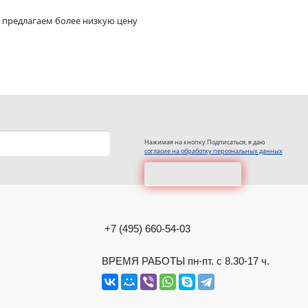
 предлагаем более низкую цену
Нажимая на кнопку Подписаться, я даю
согласие на обработку персональных данных
+7 (495) 660-54-03
ВРЕМЯ РАБОТЫ пн-пт. с 8.30-17 ч.