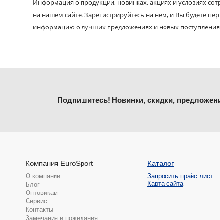
Информация о продукции, новинках, акциях и условиях со
на нашем сайте. Зарегистрируйтесь на нем, и Вы будете пе
информацию о лучших предложениях и новых поступления
Подпишитесь! Новинки, скидки, предложен
Компания EuroSport
Каталог
О компании
Запросить прайс лист
Карта сайта
Блог
Оптовикам
Сервис
Контакты
Замечания и пожелания