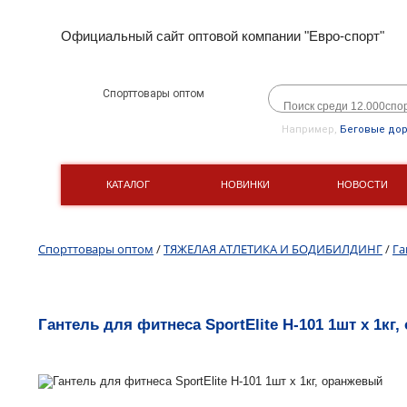
Официальный сайт оптовой компании "Евро-спорт"
Спорттовары оптом
Например,
Беговые до
КАТАЛОГ
НОВИНКИ
НОВОСТИ
Спорттовары оптом
/
ТЯЖЕЛАЯ АТЛЕТИКА И БОДИБИЛДИНГ
/
Га
Гантель для фитнеса SportElite H-101 1шт х 1кг