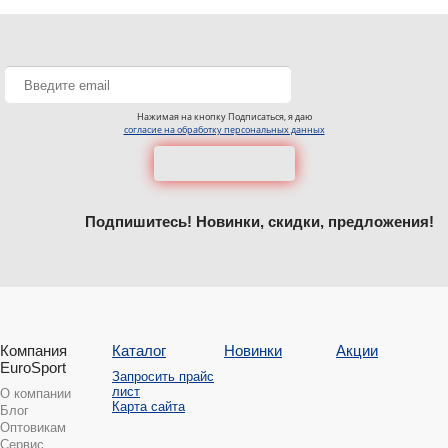
Нажимая на кнопку Подписаться, я даю
согласие на обработку персональных данных
Подпишитесь! Новинки, скидки, предложения!
Компания
Каталог
Новинки
Акции
EuroSport
Запросить прайс
лист
О компании
Карта сайта
Блог
Оптовикам
Сервис