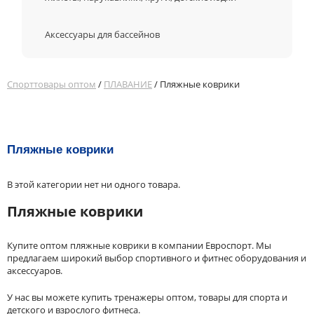
Аксессуары для бассейнов
Спорттовары оптом
/
ПЛАВАНИЕ
/ Пляжные коврики
Пляжные коврики
В этой категории нет ни одного товара.
Пляжные коврики
Купите оптом пляжные коврики в компании Евроспорт. Мы
предлагаем широкий выбор спортивного и фитнес оборудования и
аксессуаров.
У нас вы можете купить тренажеры оптом, товары для спорта и
детского и взрослого фитнеса.