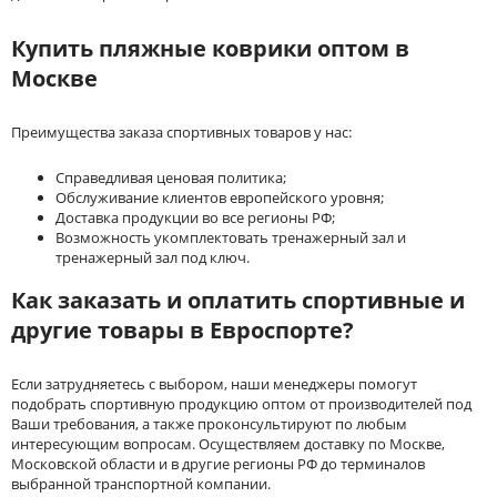
Купить пляжные коврики оптом в
Москве
Преимущества заказа спортивных товаров у нас:
Справедливая ценовая политика;
Обслуживание клиентов европейского уровня;
Доставка продукции во все регионы РФ;
Возможность укомплектовать тренажерный зал и
тренажерный зал под ключ.
Как заказать и оплатить спортивные и
другие товары в Евроспорте?
Если затрудняетесь с выбором, наши менеджеры помогут
подобрать спортивную продукцию оптом от производителей под
Ваши требования, а также проконсультируют по любым
интересующим вопросам. Осуществляем доставку по Москве,
Московской области и в другие регионы РФ до терминалов
выбранной транспортной компании.