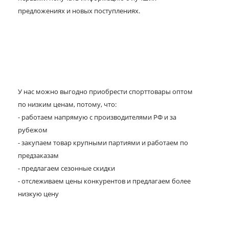
предложениях и новых поступлениях.
У нас можно выгодно приобрести спорттовары оптом
по низким ценам, потому, что:
- работаем напрямую с производителями РФ и за
рубежом
- закупаем товар крупными партиями и работаем по
предзаказам
- предлагаем сезонные скидки
- отслеживаем цены конкурентов и предлагаем более
низкую цену