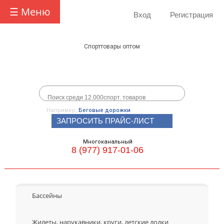
☰ Меню
Вход
Регистрация
Спорттовары оптом
Например,
Беговые дорожки
ЗАПРОСИТЬ ПРАЙС-ЛИСТ
Многоканальный
8 (977) 917-01-06
Бассейны
Жилеты, нарукавники, круги, детские лодки