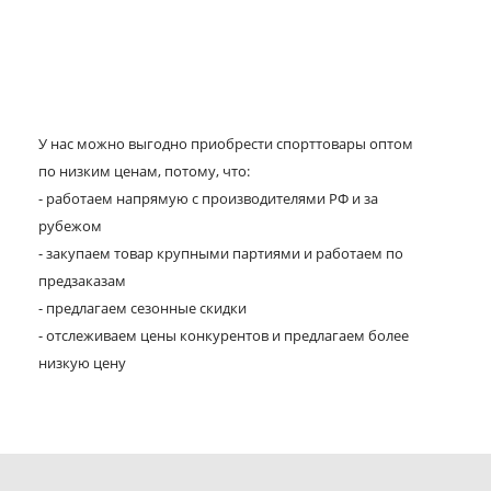
У нас можно выгодно приобрести спорттовары оптом
по низким ценам, потому, что:
- работаем напрямую с производителями РФ и за
рубежом
- закупаем товар крупными партиями и работаем по
предзаказам
- предлагаем сезонные скидки
- отслеживаем цены конкурентов и предлагаем более
низкую цену