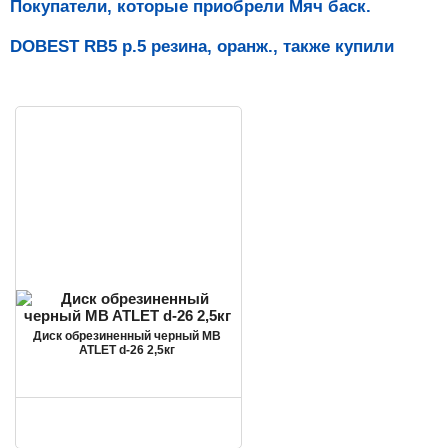
Покупатели, которые приобрели Мяч баск.
DOBEST RB5 р.5 резина, оранж., также купили
Диск обрезиненный черный MB
ATLET d-26 2,5кг