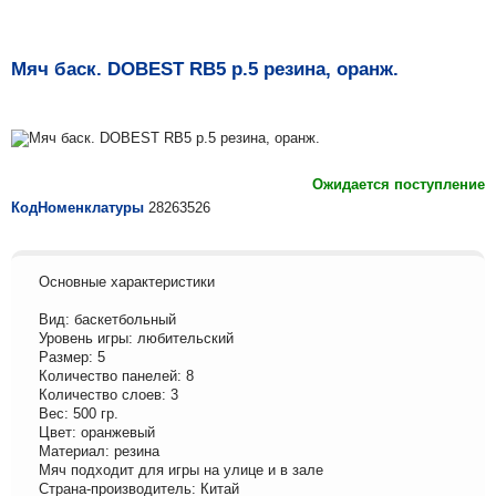
Мяч баск. DOBEST RB5 р.5 резина, оранж.
Ожидается поступление
КодНоменклатуры
28263526
Основные характеристики
Вид: баскетбольный
Уровень игры: любительский
Размер: 5
Количество панелей: 8
Количество слоев: 3
Вес: 500 гр.
Цвет: оранжевый
Материал: резина
Мяч подходит для игры на улице и в зале
Страна-производитель: Китай