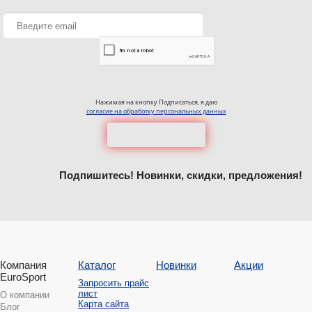
Нажимая на кнопку Подписаться, я даю
согласие на обработку персональных данных
Подпишитесь! Новинки, скидки, предложения!
Компания
Каталог
Новинки
Акции
EuroSport
Запросить прайс
лист
О компании
Карта сайта
Блог