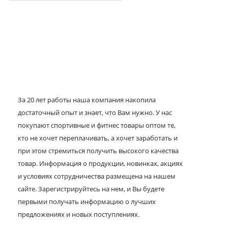
За 20 лет работы наша компания накопила
достаточный опыт и знает, что Вам нужно. У нас
покупают спортивные и фитнес товары оптом те,
кто не хочет переплачивать, а хочет заработать и
при этом стремиться получить высокого качества
товар. Информация о продукции, новинках, акциях
и условиях сотрудничества размещена на нашем
сайте. Зарегистрируйтесь на нем, и Вы будете
первыми получать информацию о лучших
предложениях и новых поступлениях.