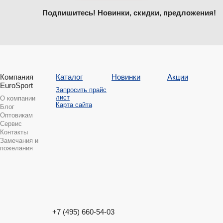
Подпишитесь! Новинки, скидки, предложения!
Компания
Каталог
Новинки
Акции
EuroSport
Запросить прайс
лист
О компании
Карта сайта
Блог
Оптовикам
Сервис
Контакты
Замечания и
пожелания
+7 (495) 660-54-03