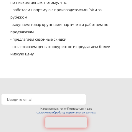
по низким ценам, потому, что:
- работаем напрямую с производителями РФ и за
рубежом
- закупаем товар крупными партиями и работаем по
предзаказам
- предлагаем сезонные скидки
- отслеживаем цены конкурентов и предлагаем более
низкую цену
Нажимая на кнопку Подписаться, я даю
согласие на обработку персональных данных