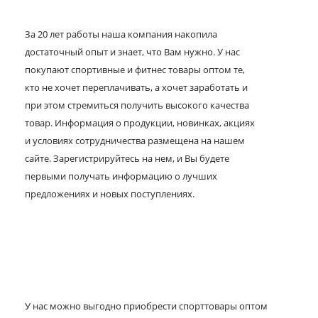
За 20 лет работы наша компания накопила
достаточный опыт и знает, что Вам нужно. У нас
покупают спортивные и фитнес товары оптом те,
кто не хочет переплачивать, а хочет заработать и
при этом стремиться получить высокого качества
товар. Информация о продукции, новинках, акциях
и условиях сотрудничества размещена на нашем
сайте. Зарегистрируйтесь на нем, и Вы будете
первыми получать информацию о лучших
предложениях и новых поступлениях.
У нас можно выгодно приобрести спорттовары оптом