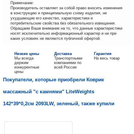
Примечание:
Производитель оставляет за собой право вносить изменения
в конструкцию и принципиальную схему изделия, не
ухудшающие его качество, характеристики и
потребительские свойства без обязательного извещения.
Обращаем Ваше внимание на то, что данные характеристики
носят исключительно информационный характер и ни при
каких условиях не являются публичной офертой.
Низкие цены
Доставка
Гарантия
Мы всегда
Транспортными
На весь товар
держим
компаниями по
конкурентные
всей России
цены
Покупатели, которые приобрели Коврик
массажный "с камнями" LiteWeights
142*39*0,2см 2093LW, зеленый, также купили