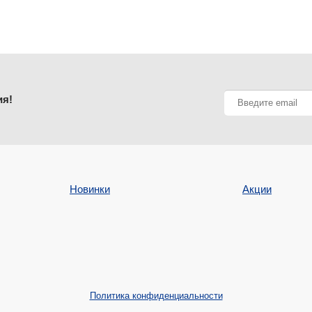
ия!
Новинки
Акции
Политика конфиденциальности