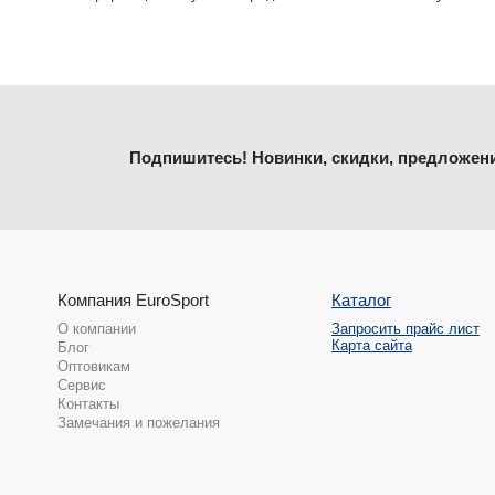
Подпишитесь! Новинки, скидки, предложен
Компания EuroSport
Каталог
О компании
Запросить прайс лист
Карта сайта
Блог
Оптовикам
Сервис
Контакты
Замечания и пожелания