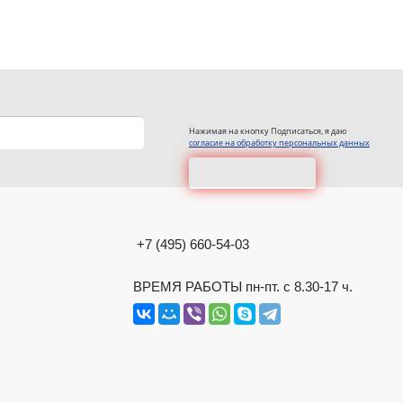
Нажимая на кнопку Подписаться, я даю
согласие на обработку персональных данных
+7 (495) 660-54-03
ВРЕМЯ РАБОТЫ пн-пт. с 8.30-17 ч.