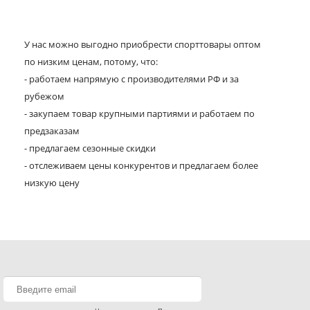
У нас можно выгодно приобрести спорттовары оптом
по низким ценам, потому, что:
- работаем напрямую с производителями РФ и за
рубежом
- закупаем товар крупными партиями и работаем по
предзаказам
- предлагаем сезонные скидки
- отслеживаем цены конкурентов и предлагаем более
низкую цену