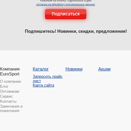
Нажимая на кнопку Подписаться, я даю
согласие на обработку персональных данных
Подпишитесь! Новинки, скидки, предложения!
Компания
Каталог
Новинки
Акции
EuroSport
Запросить прайс
лист
О компании
Карта сайта
Блог
Оптовикам
Сервис
Контакты
Замечания и
пожелания