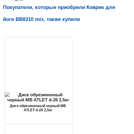
Покупатели, которые приобрели Коврик для
йоги ВВ8310 mix, также купили
Диск обрезиненный черный MB
ATLET d-26 2,5кг