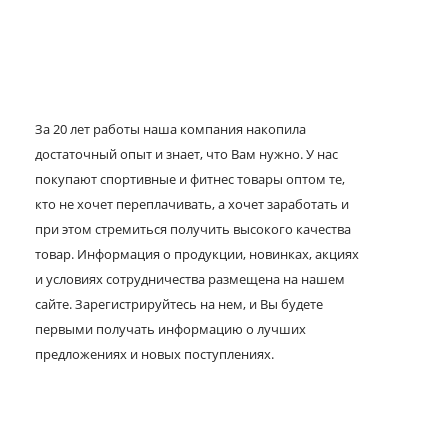
За 20 лет работы наша компания накопила
достаточный опыт и знает, что Вам нужно. У нас
покупают спортивные и фитнес товары оптом те,
кто не хочет переплачивать, а хочет заработать и
при этом стремиться получить высокого качества
товар. Информация о продукции, новинках, акциях
и условиях сотрудничества размещена на нашем
сайте. Зарегистрируйтесь на нем, и Вы будете
первыми получать информацию о лучших
предложениях и новых поступлениях.