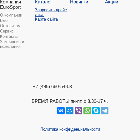
Компания
Каталог
Новинки
Акции
EuroSport
Запросить прайс
лист
О компании
Карта сайта
Блог
Оптовикам
Сервис
Контакты
Замечания и
пожелания
+7 (495) 660-54-03
ВРЕМЯ РАБОТЫ пн-пт. с 8.30-17 ч.
Политика конфиденциальности