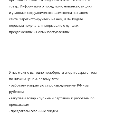
товар. Информация о продукции, новинках, акциях
и условиях сотрудничества размещена на нашем
сайте. Зарегистрируйтесь на нем, и Вы будете
первыми получать информацию о лучших
предложениях и новых поступлениях.
У нас можно выгодно приобрести спорттовары оптом
по низким ценам, потому, что:
- работаем напрямую с производителями РФ и за
рубежом
- закупаем товар крупными партиями и работаем по
предзаказам
- предлагаем сезонные скидки