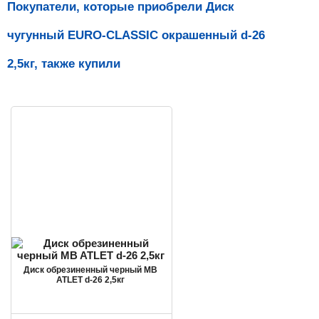
Покупатели, которые приобрели Диск
чугунный EURO-CLASSIC окрашенный d-26
2,5кг, также купили
Диск обрезиненный черный MB
ATLET d-26 2,5кг