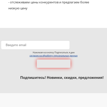
- отслеживаем цены конкурентов и предлагаем более
низкую цену
Нажимая на кнопку Подписаться, я даю
согласие на обработку персональных данных
Подпишитесь! Новинки, скидки, предложения!