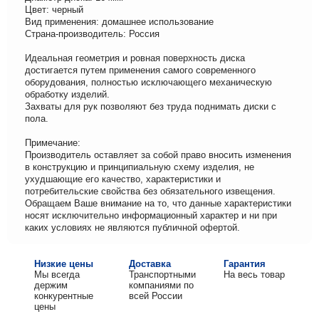
Цвет: черный
Вид применения: домашнее использование
Страна-производитель: Россия
Идеальная геометрия и ровная поверхность диска
достигается путем применения самого современного
оборудования, полностью исключающего механическую
обработку изделий.
Захваты для рук позволяют без труда поднимать диски с
пола.
Примечание:
Производитель оставляет за собой право вносить изменения
в конструкцию и принципиальную схему изделия, не
ухудшающие его качество, характеристики и
потребительские свойства без обязательного извещения.
Обращаем Ваше внимание на то, что данные характеристики
носят исключительно информационный характер и ни при
каких условиях не являются публичной офертой.
Низкие цены
Доставка
Гарантия
Мы всегда
Транспортными
На весь товар
держим
компаниями по
конкурентные
всей России
цены