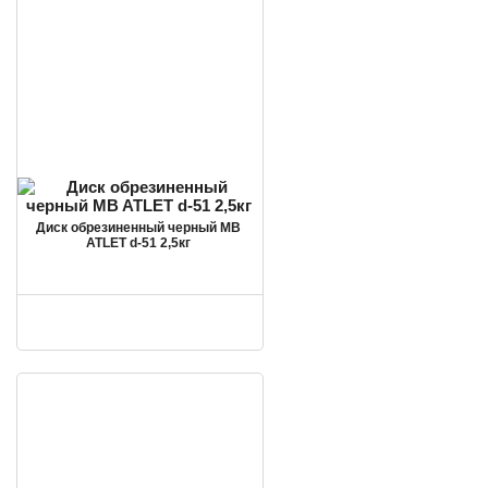
Диск обрезиненный черный MB
ATLET d-51 2,5кг