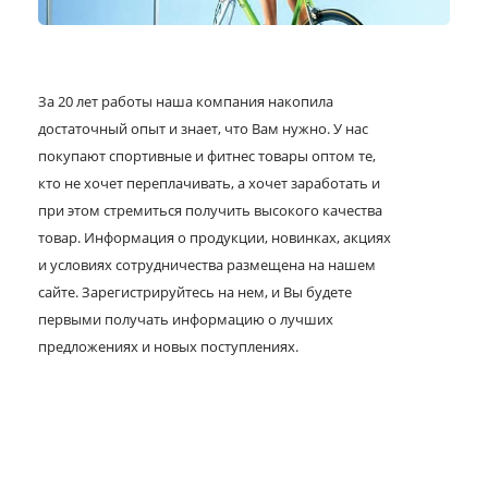
За 20 лет работы наша компания накопила
достаточный опыт и знает, что Вам нужно. У нас
покупают спортивные и фитнес товары оптом те,
кто не хочет переплачивать, а хочет заработать и
при этом стремиться получить высокого качества
товар. Информация о продукции, новинках, акциях
и условиях сотрудничества размещена на нашем
сайте. Зарегистрируйтесь на нем, и Вы будете
первыми получать информацию о лучших
предложениях и новых поступлениях.