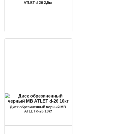
ATLET d-26 2,5кг
Диск обрезиненный черный MB
ATLET d-26 10кг