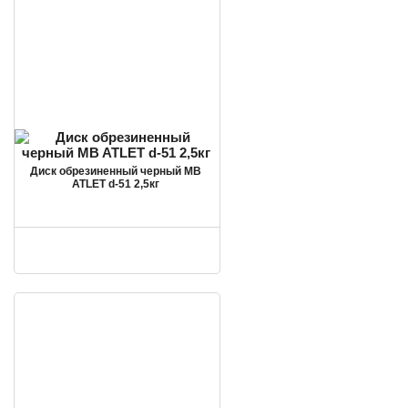
Диск обрезиненный черный MB
ATLET d-51 2,5кг