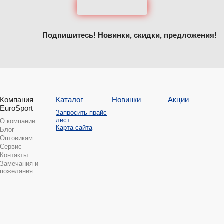
Подпишитесь! Новинки, скидки, предложения!
Компания
Каталог
Новинки
Акции
EuroSport
Запросить прайс
лист
О компании
Карта сайта
Блог
Оптовикам
Сервис
Контакты
Замечания и
пожелания