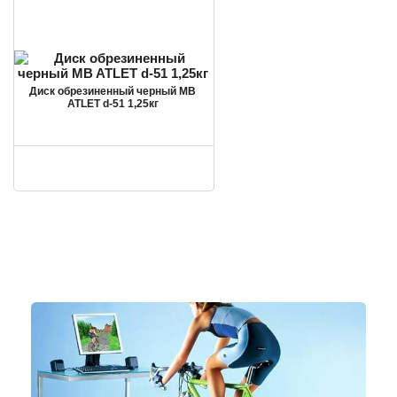
Диск обрезиненный черный MB
ATLET d-51 1,25кг