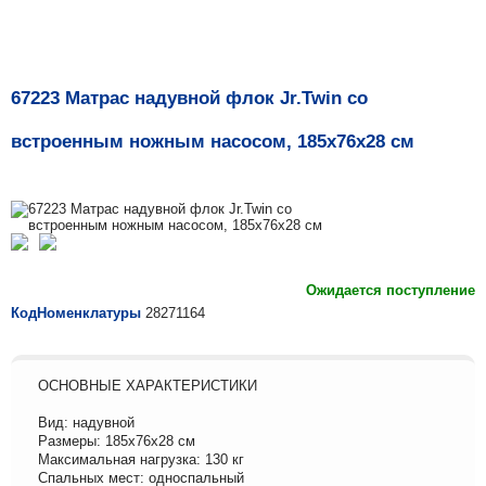
67223 Матрас надувной флок Jr.Twin со
встроенным ножным насосом, 185х76х28 см
Ожидается поступление
КодНоменклатуры
28271164
ОСНОВНЫЕ ХАРАКТЕРИСТИКИ
Вид: надувной
Размеры: 185х76х28 см
Максимальная нагрузка: 130 кг
Спальных мест: односпальный