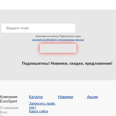
Нажимая на кнопку Подписаться, я даю
согласие на обработку персональных данных
Подпишитесь! Новинки, скидки, предложения!
Компания
Каталог
Новинки
Акции
EuroSport
Запросить прайс
лист
О компании
Карта сайта
Блог