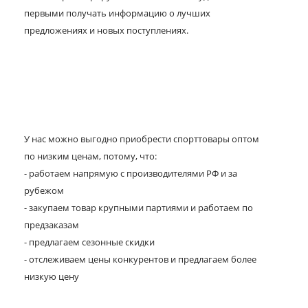
первыми получать информацию о лучших
предложениях и новых поступлениях.
У нас можно выгодно приобрести спорттовары оптом
по низким ценам, потому, что:
- работаем напрямую с производителями РФ и за
рубежом
- закупаем товар крупными партиями и работаем по
предзаказам
- предлагаем сезонные скидки
- отслеживаем цены конкурентов и предлагаем более
низкую цену