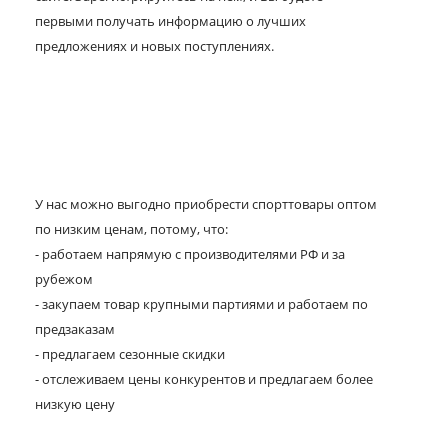
первыми получать информацию о лучших
предложениях и новых поступлениях.
У нас можно выгодно приобрести спорттовары оптом
по низким ценам, потому, что:
- работаем напрямую с производителями РФ и за
рубежом
- закупаем товар крупными партиями и работаем по
предзаказам
- предлагаем сезонные скидки
- отслеживаем цены конкурентов и предлагаем более
низкую цену