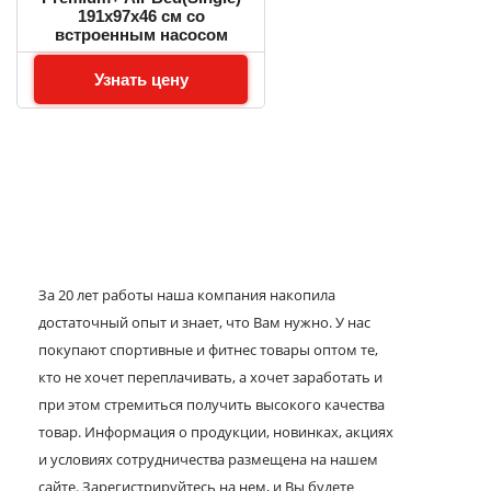
191х97х46 см со
встроенным насосом
Узнать цену
За 20 лет работы наша компания накопила
достаточный опыт и знает, что Вам нужно. У нас
покупают спортивные и фитнес товары оптом те,
кто не хочет переплачивать, а хочет заработать и
при этом стремиться получить высокого качества
товар. Информация о продукции, новинках, акциях
и условиях сотрудничества размещена на нашем
сайте. Зарегистрируйтесь на нем, и Вы будете