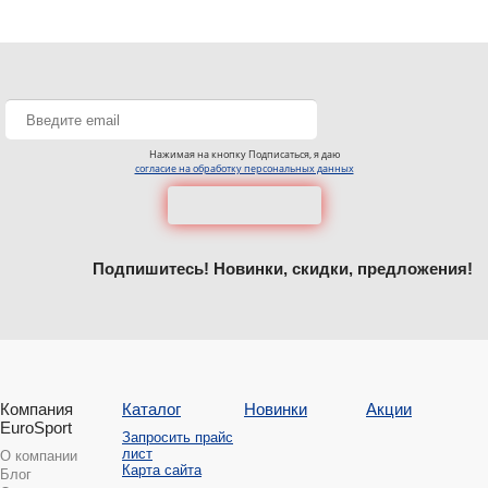
Нажимая на кнопку Подписаться, я даю
согласие на обработку персональных данных
Подпишитесь! Новинки, скидки, предложения!
Компания
Каталог
Новинки
Акции
EuroSport
Запросить прайс
лист
О компании
Карта сайта
Блог