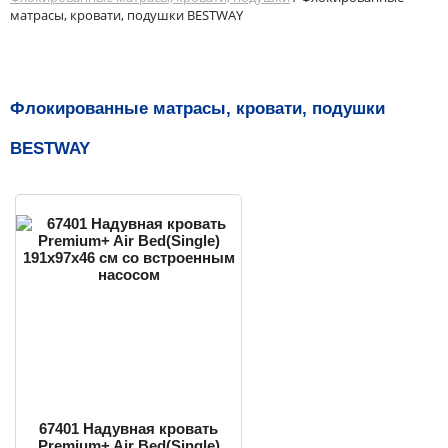
матрасы, кровати, подушки BESTWAY
Флокированные матрасы, кровати, подушки
BESTWAY
67401 Надувная кровать
Premium+ Air Bed(Single)