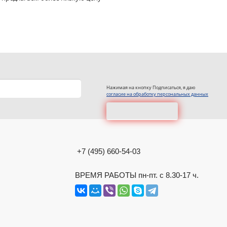
Нажимая на кнопку Подписаться, я даю
согласие на обработку персональных данных
+7 (495) 660-54-03
ВРЕМЯ РАБОТЫ пн-пт. с 8.30-17 ч.