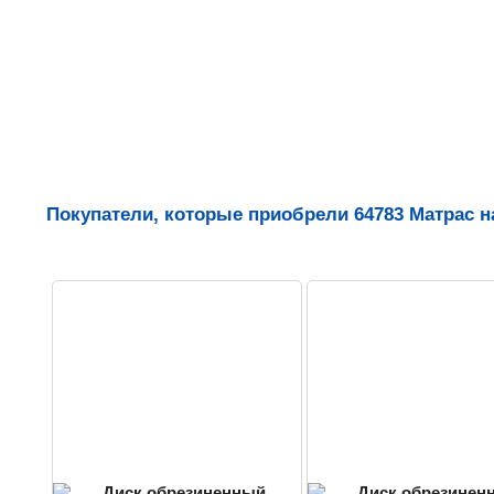
Покупатели, которые приобрели 64783 Матрас на