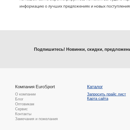
информацию о лучших предложениях и новых поступления
Подпишитесь! Новинки, скидки, предложен
Компания EuroSport
Каталог
О компании
Запросить прайс лист
Карта сайта
Блог
Оптовикам
Сервис
Контакты
Замечания и пожелания