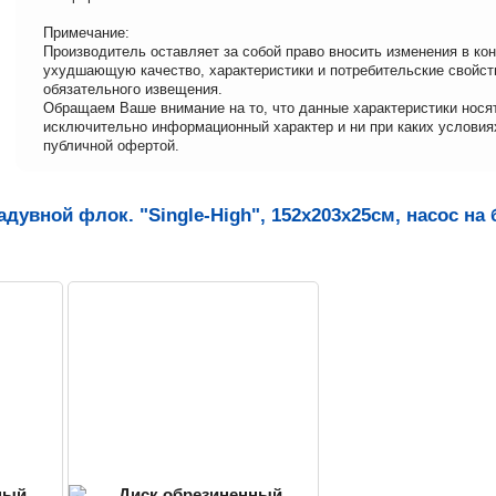
Примечание:
Производитель оставляет за собой право вносить изменения в кон
ухудшающую качество, характеристики и потребительские свойст
обязательного извещения.
Обращаем Ваше внимание на то, что данные характеристики нося
исключительно информационный характер и ни при каких условия
публичной офертой.
дувной флок. "Single-High", 152х203х25см, насос на 