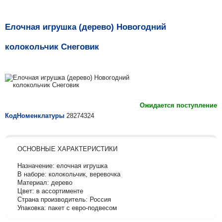
Елочная игрушка (дерево) Новогодний
колокольчик Снеговик
Ожидается поступление
КодНоменклатуры
28274324
ОСНОВНЫЕ ХАРАКТЕРИСТИКИ
Назначение: елочная игрушка
В наборе: колокольчик, веревочка
Материал: дерево
Цвет: в ассортименте
Страна производитель: Россия
Упаковка: пакет с евро-подвесом