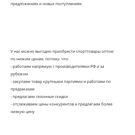
предложениях и новых поступлениях.
У нас можно выгодно приобрести спорттовары оптом
по низким ценам, потому, что:
- работаем напрямую с производителями РФ и за
рубежом
- закупаем товар крупными партиями и работаем по
предзаказам
- предлагаем сезонные скидки
- отслеживаем цены конкурентов и предлагаем более
низкую цену