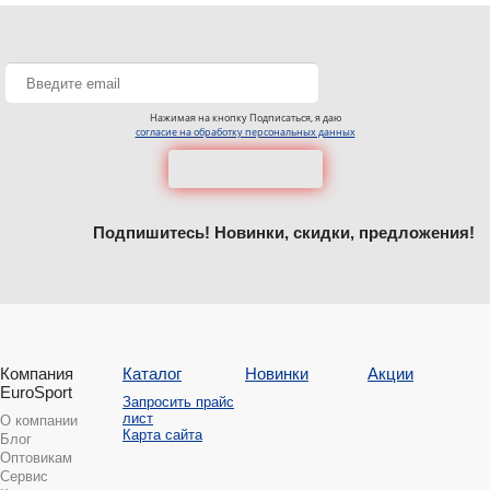
Нажимая на кнопку Подписаться, я даю
согласие на обработку персональных данных
Подпишитесь! Новинки, скидки, предложения!
Компания
Каталог
Новинки
Акции
EuroSport
Запросить прайс
лист
О компании
Карта сайта
Блог
Оптовикам
Сервис