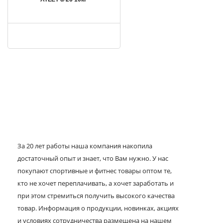
За 20 лет работы наша компания накопила
достаточный опыт и знает, что Вам нужно. У нас
покупают спортивные и фитнес товары оптом те,
кто не хочет переплачивать, а хочет заработать и
при этом стремиться получить высокого качества
товар. Информация о продукции, новинках, акциях
и условиях сотрудничества размещена на нашем