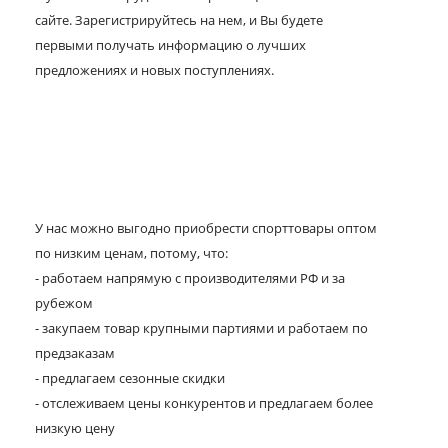
сайте. Зарегистрируйтесь на нем, и Вы будете
первыми получать информацию о лучших
предложениях и новых поступлениях.
У нас можно выгодно приобрести спорттовары оптом
по низким ценам, потому, что:
- работаем напрямую с производителями РФ и за
рубежом
- закупаем товар крупными партиями и работаем по
предзаказам
- предлагаем сезонные скидки
- отслеживаем цены конкурентов и предлагаем более
низкую цену