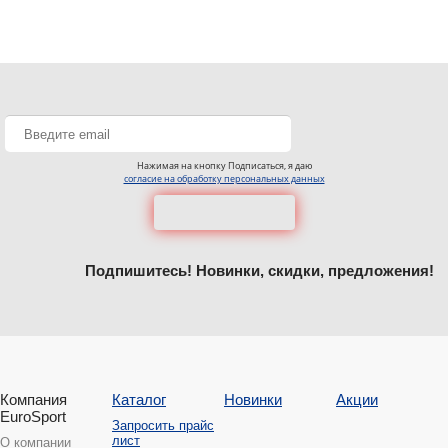
Нажимая на кнопку Подписаться, я даю
согласие на обработку персональных данных
Подпишитесь! Новинки, скидки, предложения!
Компания
Каталог
Новинки
Акции
EuroSport
Запросить прайс
лист
О компании