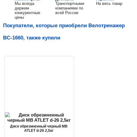
Мы всегда
Транспортными
На весь товар
держим
компаниями по
конкурентные
всей России
цены
Покупатели, которые приобрели Велотренажер
BC-1660, также купили
Диск обрезиненный черный MB
ATLET d-26 2,5кг