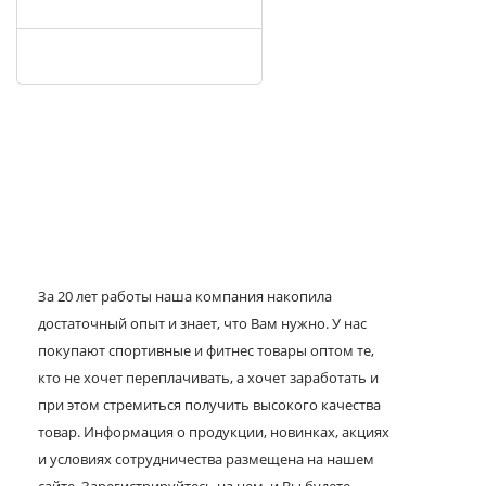
За 20 лет работы наша компания накопила
достаточный опыт и знает, что Вам нужно. У нас
покупают спортивные и фитнес товары оптом те,
кто не хочет переплачивать, а хочет заработать и
при этом стремиться получить высокого качества
товар. Информация о продукции, новинках, акциях
и условиях сотрудничества размещена на нашем