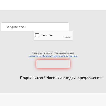
Нажимая на кнопку Подписаться, я даю
согласие на обработку персональных данных
Подпишитесь! Новинки, скидки, предложения!