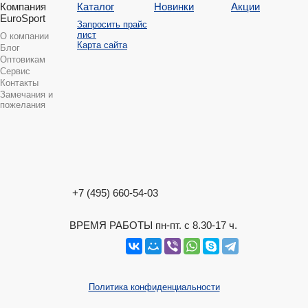
Компания
Каталог
Новинки
Акции
EuroSport
Запросить прайс
лист
О компании
Карта сайта
Блог
Оптовикам
Сервис
Контакты
Замечания и
пожелания
+7 (495) 660-54-03
ВРЕМЯ РАБОТЫ пн-пт. с 8.30-17 ч.
Политика конфиденциальности