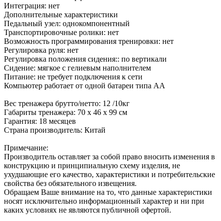
Интеграция: нет
Дополнительные характеристики
Педальный узел: однокомпонентный
Транспортировочные ролики: нет
Возможность программирования тренировки: нет
Регулировка руля: нет
Регулировка положения сидения:: по вертикали
Сидение: мягкое с гелиевым наполнителем
Питание: не требует подключения к сети
Компьютер работает от одной батареи типа АА
Вес тренажера брутто/нетто: 12 /10кг
Габариты тренажера: 70 х 46 х 99 см
Гарантия: 18 месяцев
Страна производитель: Китай
Примечание:
Производитель оставляет за собой право вносить изменения в
конструкцию и принципиальную схему изделия, не
ухудшающие его качество, характеристики и потребительские
свойства без обязательного извещения.
Обращаем Ваше внимание на то, что данные характеристики
носят исключительно информационный характер и ни при
каких условиях не являются публичной офертой.