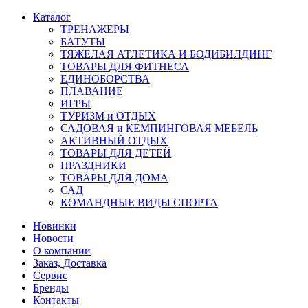
Каталог
ТРЕНАЖЕРЫ
БАТУТЫ
ТЯЖЕЛАЯ АТЛЕТИКА И БОДИБИЛДИНГ
ТОВАРЫ ДЛЯ ФИТНЕСА
ЕДИНОБОРСТВА
ПЛАВАНИЕ
ИГРЫ
ТУРИЗМ и ОТДЫХ
САДОВАЯ и КЕМПИНГОВАЯ МЕБЕЛЬ
АКТИВНЫЙ ОТДЫХ
ТОВАРЫ ДЛЯ ДЕТЕЙ
ПРАЗДНИКИ
ТОВАРЫ ДЛЯ ДОМА
САД
КОМАНДНЫЕ ВИДЫ СПОРТА
Новинки
Новости
О компании
Заказ, Доставка
Сервис
Бренды
Контакты