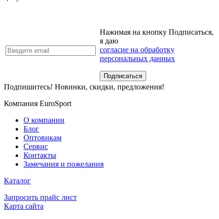
Нажимая на кнопку Подписаться,
я даю
согласие на обработку
персональных данных
Подпишитесь! Новинки, скидки, предложения!
Компания EuroSport
О компании
Блог
Оптовикам
Сервис
Контакты
Замечания и пожелания
Каталог
Запросить прайс лист
Карта сайта