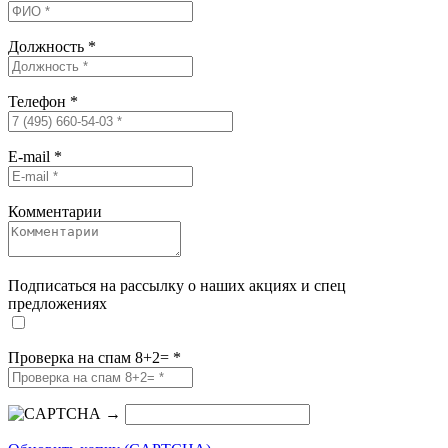
Должность
*
Телефон
*
E-mail
*
Комментарии
Подписаться на рассылку о наших акциях и спец
предложениях
Проверка на спам 8+2=
*
→