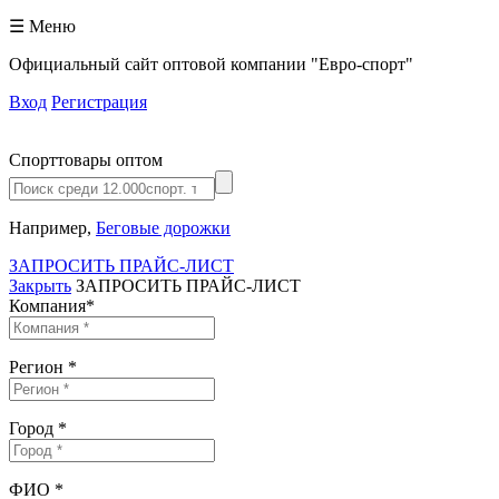
☰ Меню
Официальный сайт оптовой компании "Евро-спорт"
Вход
Регистрация
Спорттовары оптом
Например,
Беговые дорожки
ЗАПРОСИТЬ ПРАЙС-ЛИСТ
Закрыть
ЗАПРОСИТЬ ПРАЙС-ЛИСТ
Компания
*
Регион
*
Город
*
ФИО
*