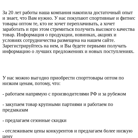
За 20 лет работы наша компания накопила достаточный опыт
и знает, что Вам нужно. У нас покупают спортивные и фитнес
товары оптом те, кто не хочет переплачивать, а хочет
заработать и при этом стремиться получить высокого качества
товар. Информация о продукции, новинках, акциях и
условиях сотрудничества размещена на нашем сайте.
Зарегистрируйтесь на нем, и Вы будете первыми получать
информацию о лучших предложениях и новых поступлениях.
У нас можно выгодно приобрести спорттовары оптом по
низким ценам, потому, что:
- работаем напрямую с производителями РФ и за рубежом
- закупаем товар крупными партиями и работаем по
предзаказам
- предлагаем сезонные скидки
- отслеживаем цены конкурентов и предлагаем более низкую
цену