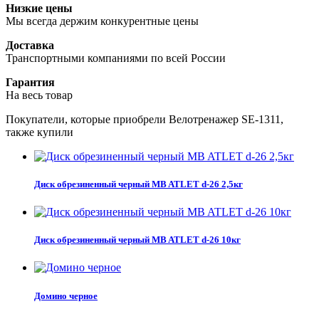
Низкие цены
Мы всегда держим конкурентные цены
Доставка
Транспортными компаниями по всей России
Гарантия
На весь товар
Покупатели, которые приобрели Велотренажер SE-1311,
также купили
Диск обрезиненный черный MB ATLET d-26 2,5кг
Диск обрезиненный черный MB ATLET d-26 10кг
Домино черное