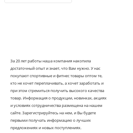
За 20 лет работы наша компания накопила
достаточный опыт и знает, что Вам нужно. У нас
покупают спортивные и фитнес товары оптом те,
кто не хочет переплачивать, а хочет заработать и
при этом стремиться получить высокого качества
товар. Информация о продукции, новинках, акциях
и условиях сотрудничества размещена на нашем
сайте. Зарегистрируйтесь на нем, и Вы будете
первыми получать информацию о лучших
предложениях и новых поступлениях.