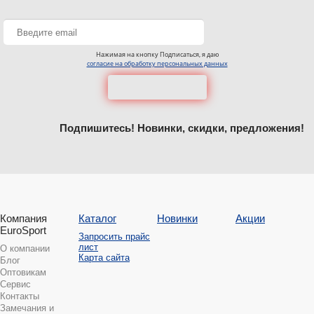
Нажимая на кнопку Подписаться, я даю
согласие на обработку персональных данных
Подпишитесь! Новинки, скидки, предложения!
Компания
Каталог
Новинки
Акции
EuroSport
Запросить прайс
лист
О компании
Карта сайта
Блог
Оптовикам
Сервис
Контакты
Замечания и