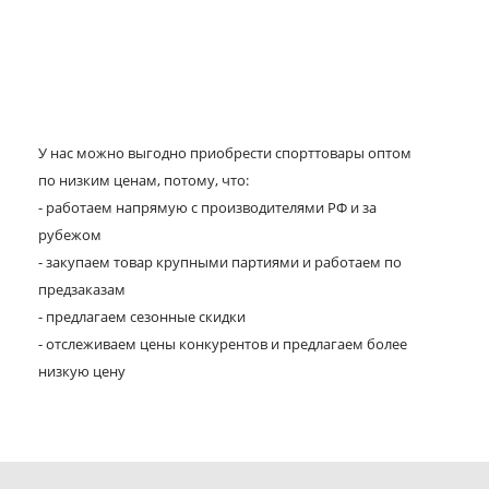
У нас можно выгодно приобрести спорттовары оптом
по низким ценам, потому, что:
- работаем напрямую с производителями РФ и за
рубежом
- закупаем товар крупными партиями и работаем по
предзаказам
- предлагаем сезонные скидки
- отслеживаем цены конкурентов и предлагаем более
низкую цену