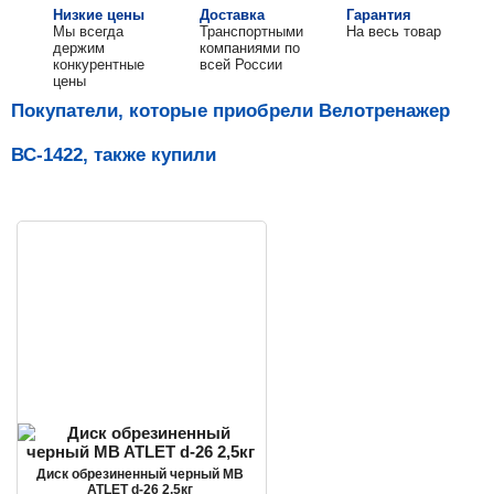
Низкие цены
Доставка
Гарантия
Мы всегда
Транспортными
На весь товар
держим
компаниями по
конкурентные
всей России
цены
Покупатели, которые приобрели Велотренажер
ВС-1422, также купили
Диск обрезиненный черный MB
ATLET d-26 2,5кг