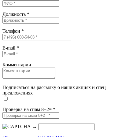
Должность
*
Телефон
*
E-mail
*
Комментарии
Подписаться на рассылку о наших акциях и спец
предложениях
Проверка на спам 8+2=
*
→