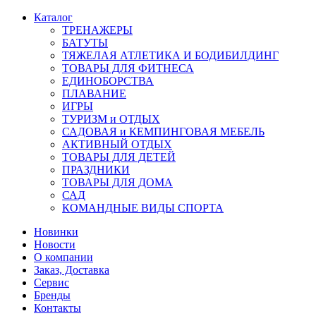
Каталог
ТРЕНАЖЕРЫ
БАТУТЫ
ТЯЖЕЛАЯ АТЛЕТИКА И БОДИБИЛДИНГ
ТОВАРЫ ДЛЯ ФИТНЕСА
ЕДИНОБОРСТВА
ПЛАВАНИЕ
ИГРЫ
ТУРИЗМ и ОТДЫХ
САДОВАЯ и КЕМПИНГОВАЯ МЕБЕЛЬ
АКТИВНЫЙ ОТДЫХ
ТОВАРЫ ДЛЯ ДЕТЕЙ
ПРАЗДНИКИ
ТОВАРЫ ДЛЯ ДОМА
САД
КОМАНДНЫЕ ВИДЫ СПОРТА
Новинки
Новости
О компании
Заказ, Доставка
Сервис
Бренды
Контакты