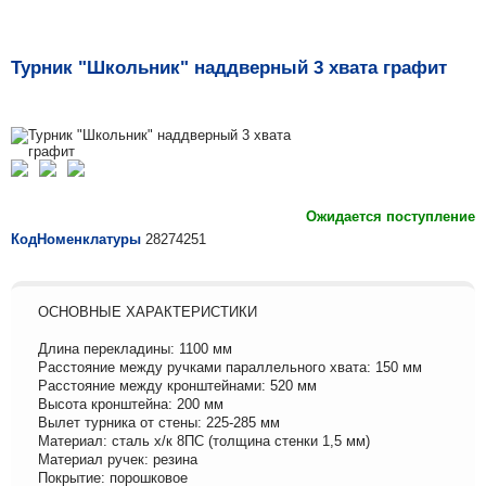
Турник "Школьник" наддверный 3 хвата графит
Ожидается поступление
КодНоменклатуры
28274251
ОСНОВНЫЕ ХАРАКТЕРИСТИКИ
Длина перекладины: 1100 мм
Расстояние между ручками параллельного хвата: 150 мм
Расстояние между кронштейнами: 520 мм
Высота кронштейна: 200 мм
Вылет турника от стены: 225-285 мм
Материал: сталь х/к 8ПС (толщина стенки 1,5 мм)
Материал ручек: резина
Покрытие: порошковое