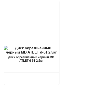
Диск обрезиненный черный MB
ATLET d-51 2,5кг