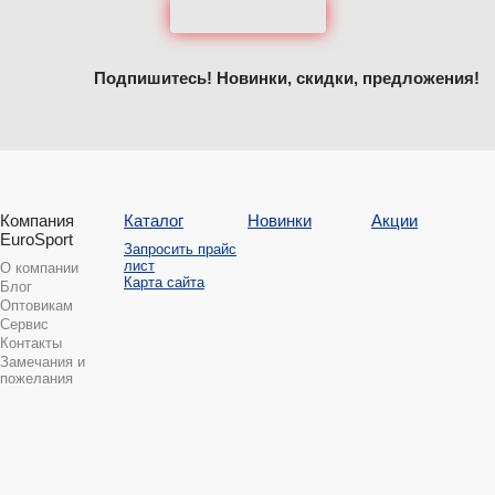
Подпишитесь! Новинки, скидки, предложения!
Компания
Каталог
Новинки
Акции
EuroSport
Запросить прайс
лист
О компании
Карта сайта
Блог
Оптовикам
Сервис
Контакты
Замечания и
пожелания