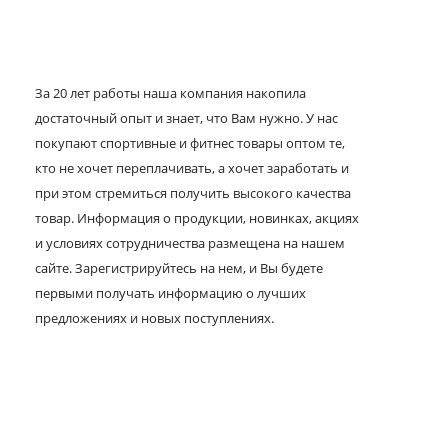
За 20 лет работы наша компания накопила
достаточный опыт и знает, что Вам нужно. У нас
покупают спортивные и фитнес товары оптом те,
кто не хочет переплачивать, а хочет заработать и
при этом стремиться получить высокого качества
товар. Информация о продукции, новинках, акциях
и условиях сотрудничества размещена на нашем
сайте. Зарегистрируйтесь на нем, и Вы будете
первыми получать информацию о лучших
предложениях и новых поступлениях.