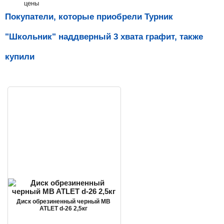
цены
Покупатели, которые приобрели Турник
"Школьник" наддверный 3 хвата графит, также
купили
Диск обрезиненный черный MB
ATLET d-26 2,5кг