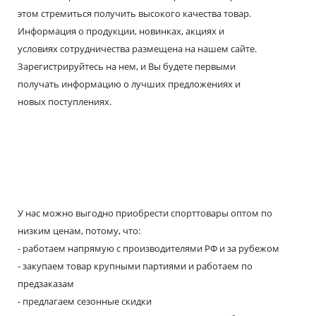
этом стремиться получить высокого качества товар.
Информация о продукции, новинках, акциях и
условиях сотрудничества размещена на нашем сайте.
Зарегистрируйтесь на нем, и Вы будете первыми
получать информацию о лучших предложениях и
новых поступлениях.
У нас можно выгодно приобрести спорттовары оптом по
низким ценам, потому, что:
- работаем напрямую с производителями РФ и за рубежом
- закупаем товар крупными партиями и работаем по
предзаказам
- предлагаем сезонные скидки