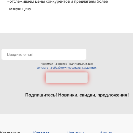
- отслеживаем цены конкурентов и предлагаем более
низкую цену
Нажимая на кнопку Подписаться, я даю
согласие на обработку персональных данных
Подпишитесь! Новинки, скидки, предложения!