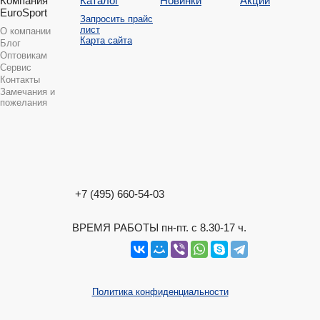
Компания
Каталог
Новинки
Акции
EuroSport
Запросить прайс
лист
О компании
Карта сайта
Блог
Оптовикам
Сервис
Контакты
Замечания и
пожелания
+7 (495) 660-54-03
ВРЕМЯ РАБОТЫ пн-пт. с 8.30-17 ч.
Политика конфиденциальности