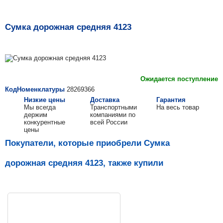
Сумка дорожная средняя 4123
Ожидается поступление
КодНоменклатуры
28269366
Низкие цены
Доставка
Гарантия
Мы всегда
Транспортными
На весь товар
держим
компаниями по
конкурентные
всей России
цены
Покупатели, которые приобрели Сумка
дорожная средняя 4123, также купили