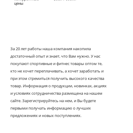
цены
За 20 лет работы наша компания накопила
достаточный опыт и знает, что Вам нужно. У нас
покупают спортивные и фитнес товары оптом те,
кто не хочет переплачивать, а хочет заработать и
при этом стремиться получить высокого качества
товар. Информация о продукции, новинках, акциях
и условиях сотрудничества размещена на нашем
сайте. Зарегистрируйтесь на нем, и Вы будете
первыми получать информацию о лучших
предложениях и новых поступлениях.