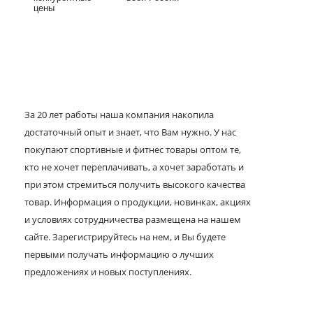
цены
За 20 лет работы наша компания накопила
достаточный опыт и знает, что Вам нужно. У нас
покупают спортивные и фитнес товары оптом те,
кто не хочет переплачивать, а хочет заработать и
при этом стремиться получить высокого качества
товар. Информация о продукции, новинках, акциях
и условиях сотрудничества размещена на нашем
сайте. Зарегистрируйтесь на нем, и Вы будете
первыми получать информацию о лучших
предложениях и новых поступлениях.