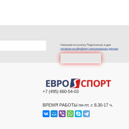
Нажимая на кнопку Подписаться, я даю
согласие на обработку персональных данных
+7 (495) 660-54-03
ВРЕМЯ РАБОТЫ пн-пт. с 8.30-17 ч.