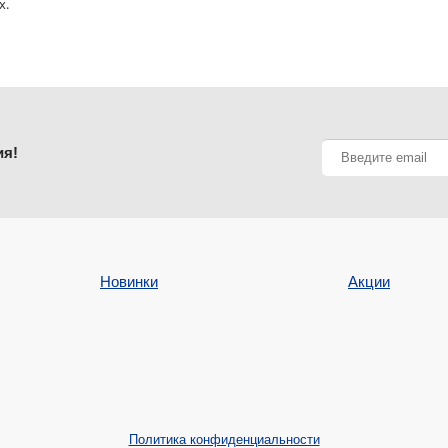
х.
ия!
Новинки
Акции
Политика конфиденциальности