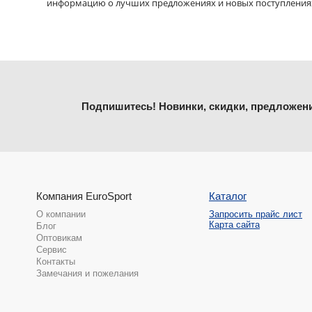
информацию о лучших предложениях и новых поступления
Подпишитесь! Новинки, скидки, предложен
Компания EuroSport
Каталог
О компании
Запросить прайс лист
Карта сайта
Блог
Оптовикам
Сервис
Контакты
Замечания и пожелания