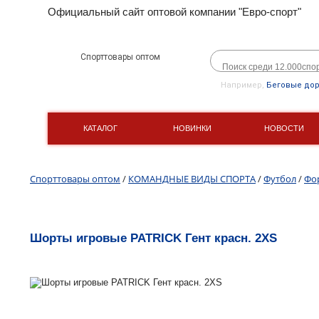
Официальный сайт оптовой компании "Евро-спорт"
Спорттовары оптом
Например,
Беговые до
КАТАЛОГ
НОВИНКИ
НОВОСТИ
Спорттовары оптом
/
КОМАНДНЫЕ ВИДЫ СПОРТА
/
Футбол
/
Фо
Шорты игровые PATRICK Гент красн. 2XS