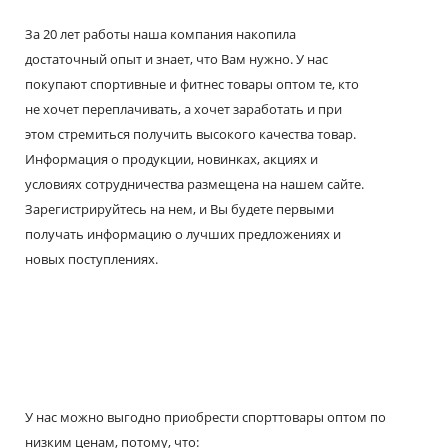
За 20 лет работы наша компания накопила
достаточный опыт и знает, что Вам нужно. У нас
покупают спортивные и фитнес товары оптом те, кто
не хочет переплачивать, а хочет заработать и при
этом стремиться получить высокого качества товар.
Информация о продукции, новинках, акциях и
условиях сотрудничества размещена на нашем сайте.
Зарегистрируйтесь на нем, и Вы будете первыми
получать информацию о лучших предложениях и
новых поступлениях.
У нас можно выгодно приобрести спорттовары оптом по
низким ценам, потому, что: