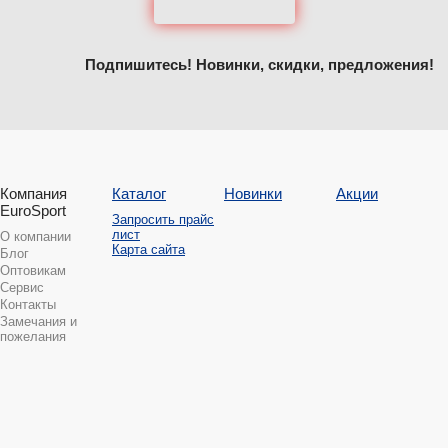
Подпишитесь! Новинки, скидки, предложения!
Компания
Каталог
Новинки
Акции
EuroSport
Запросить прайс
лист
О компании
Карта сайта
Блог
Оптовикам
Сервис
Контакты
Замечания и
пожелания