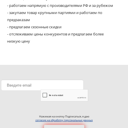
- работаем напрямую с производителями РФ и за рубежом
- закупаем товар крупными партиями и работаем по
предзаказам
- предлагаем сезонные скидки
- отслеживаем цены конкурентов и предлагаем более
низкую цену
Нажимая на кнопку Подписаться, я даю
согласие на обработку персональных данных