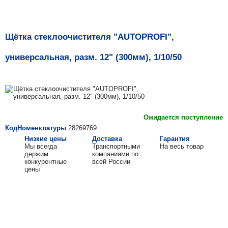
Щётка стеклоочистителя "AUTOPROFI",
универсальная, разм. 12" (300мм), 1/10/50
Ожидается поступление
КодНоменклатуры
28269769
Низкие цены
Доставка
Гарантия
Мы всегда
Транспортными
На весь товар
держим
компаниями по
конкурентные
всей России
цены