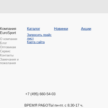
Компания
Каталог
Новинки
Акции
EuroSport
Запросить прайс
лист
О компании
Карта сайта
Блог
Оптовикам
Сервис
Контакты
Замечания и
пожелания
+7 (495) 660-54-03
ВРЕМЯ РАБОТЫ пн-пт. с 8.30-17 ч.