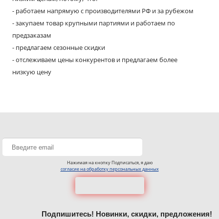
- работаем напрямую с производителями РФ и за рубежом
- закупаем товар крупными партиями и работаем по
предзаказам
- предлагаем сезонные скидки
- отслеживаем цены конкурентов и предлагаем более
низкую цену
Нажимая на кнопку Подписаться, я даю
согласие на обработку персональных данных
Подпишитесь! Новинки, скидки, предложения!