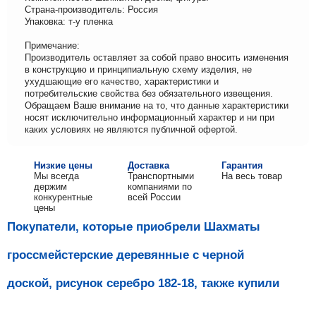
Страна-производитель: Россия
Упаковка: т-у пленка
Примечание:
Производитель оставляет за собой право вносить изменения
в конструкцию и принципиальную схему изделия, не
ухудшающие его качество, характеристики и
потребительские свойства без обязательного извещения.
Обращаем Ваше внимание на то, что данные характеристики
носят исключительно информационный характер и ни при
каких условиях не являются публичной офертой.
Низкие цены
Доставка
Гарантия
Мы всегда
Транспортными
На весь товар
держим
компаниями по
конкурентные
всей России
цены
Покупатели, которые приобрели Шахматы
гроссмейстерские деревянные с черной
доской, рисунок серебро 182-18, также купили