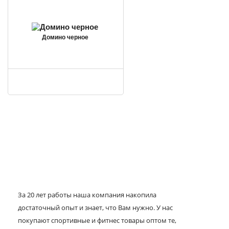
Домино черное
За 20 лет работы наша компания накопила
достаточный опыт и знает, что Вам нужно. У нас
покупают спортивные и фитнес товары оптом те,