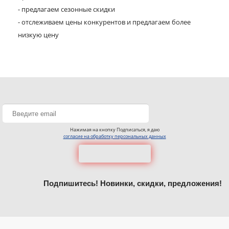
- предлагаем сезонные скидки
- отслеживаем цены конкурентов и предлагаем более
низкую цену
Нажимая на кнопку Подписаться, я даю
согласие на обработку персональных данных
Подпишитесь! Новинки, скидки, предложения!