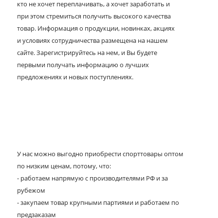
кто не хочет переплачивать, а хочет заработать и
при этом стремиться получить высокого качества
товар. Информация о продукции, новинках, акциях
и условиях сотрудничества размещена на нашем
сайте. Зарегистрируйтесь на нем, и Вы будете
первыми получать информацию о лучших
предложениях и новых поступлениях.
У нас можно выгодно приобрести спорттовары оптом
по низким ценам, потому, что:
- работаем напрямую с производителями РФ и за
рубежом
- закупаем товар крупными партиями и работаем по
предзаказам