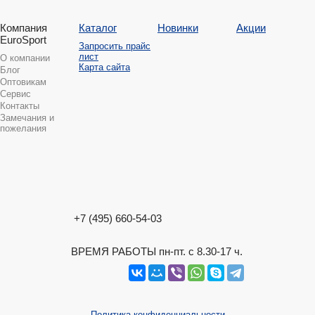
Компания
Каталог
Новинки
Акции
EuroSport
Запросить прайс
лист
О компании
Карта сайта
Блог
Оптовикам
Сервис
Контакты
Замечания и
пожелания
+7 (495) 660-54-03
ВРЕМЯ РАБОТЫ пн-пт. с 8.30-17 ч.
Политика конфиденциальности