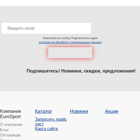
Нажимая на кнопку Подписаться, я даю
согласие на обработку персональных данных
Подпишитесь! Новинки, скидки, предложения!
Компания
Каталог
Новинки
Акции
EuroSport
Запросить прайс
лист
О компании
Карта сайта
Блог
Оптовикам