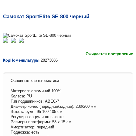
Самокат SportElite SE-800 черный
Ожидается поступление
КодНоменклатуры
28273086
Основные характеристики:
Материал: алюминий 100%
Колеса: PU
Тип подшипников: ABEC-7
Диаметр колес (передние/задние): 230/200 мм
Высота руля: 95-100-105 см
Регулировка руля по высоте
Размеры платформы: 58 х 15 см
Амортизатор: передний
Подножка: есть