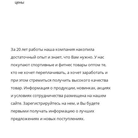
цены
За 20 лет работы наша компания накопила
достаточный опыт и знает, что Вам нужно. У нас
покупают спортивные и фитнес товары оптом те,
кто не хочет переплачивать, а хочет заработать и
при этом стремиться получить высокого качества
товар. Информация о продукции, новинках, акциях
и условиях сотрудничества размещена на нашем
сайте. Зарегистрируйтесь на нем, и Вы будете
первыми получать информацию о лучших
предложениях и новых поступлениях.