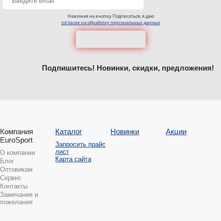
Нажимая на кнопку Подписаться, я даю
согласие на обработку персональных данных
Подпишитесь! Новинки, скидки, предложения!
Компания
Каталог
Новинки
Акции
EuroSport
Запросить прайс
лист
О компании
Карта сайта
Блог
Оптовикам
Сервис
Контакты
Замечания и
пожелания