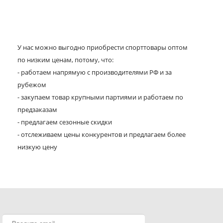
У нас можно выгодно приобрести спорттовары оптом
по низким ценам, потому, что:
- работаем напрямую с производителями РФ и за
рубежом
- закупаем товар крупными партиями и работаем по
предзаказам
- предлагаем сезонные скидки
- отслеживаем цены конкурентов и предлагаем более
низкую цену