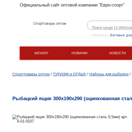
Официальный сайт оптовой компании "Евро-спорт"
Спорттовары оптом
Например,
Беговые до
КАТАЛОГ
НОВИНКИ
НОВОСТИ
Спорттовары оптом
/
ТУРИЗМ и ОТДЫХ
/
Наборы для рыбалки
/
Рыбацкий ящик 300х190х290 (оцинкованная сталь