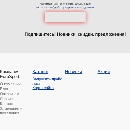
Нажимая на кнопку Подписаться, я даю
согласие на обработку персональных данных
Подпишитесь! Новинки, скидки, предложения!
Компания
Каталог
Новинки
Акции
EuroSport
Запросить прайс
лист
О компании
Карта сайта
Блог
Оптовикам
Сервис
Контакты
Замечания и
пожелания