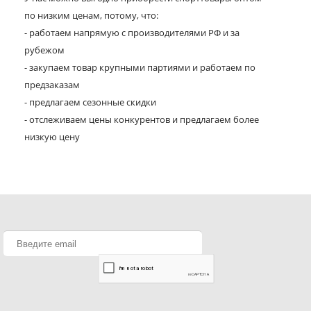
по низким ценам, потому, что:
- работаем напрямую с производителями РФ и за
рубежом
- закупаем товар крупными партиями и работаем по
предзаказам
- предлагаем сезонные скидки
- отслеживаем цены конкурентов и предлагаем более
низкую цену