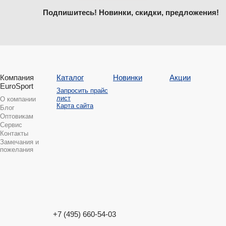
Подпишитесь! Новинки, скидки, предложения!
Компания
Каталог
Новинки
Акции
EuroSport
Запросить прайс
лист
О компании
Карта сайта
Блог
Оптовикам
Сервис
Контакты
Замечания и
пожелания
+7 (495) 660-54-03