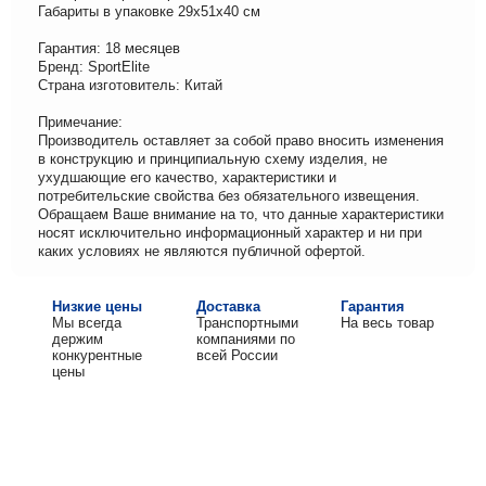
Габариты в упаковке 29х51х40 см
Гарантия: 18 месяцев
Бренд: SportElite
Страна изготовитель: Китай
Примечание:
Производитель оставляет за собой право вносить изменения
в конструкцию и принципиальную схему изделия, не
ухудшающие его качество, характеристики и
потребительские свойства без обязательного извещения.
Обращаем Ваше внимание на то, что данные характеристики
носят исключительно информационный характер и ни при
каких условиях не являются публичной офертой.
Низкие цены
Доставка
Гарантия
Мы всегда
Транспортными
На весь товар
держим
компаниями по
конкурентные
всей России
цены