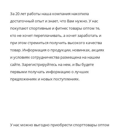
За 20 лет работы наша компания накопила
достаточный опыт и знает, что Вам нужно. У нас
покупают спортивные и фитнес товары оптом те,
кто не хочет переплачивать, а хочет заработать и
при этом стремиться получить высокого качества
товар. Информация о продукции, новинках, акциях
и условиях сотрудничества размещена на нашем
сайте. Зарегистрируйтесь на нем, и Вы будете
первыми получать информацию о лучших
предложениях и новых поступлениях.
У нас можно выгодно приобрести спорттовары оптом