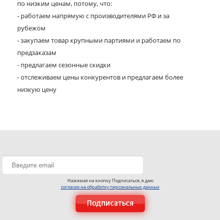
по низким ценам, потому, что:
- работаем напрямую с производителями РФ и за
рубежом
- закупаем товар крупными партиями и работаем по
предзаказам
- предлагаем сезонные скидки
- отслеживаем цены конкурентов и предлагаем более
низкую цену
Нажимая на кнопку Подписаться, я даю
согласие на обработку персональных данных