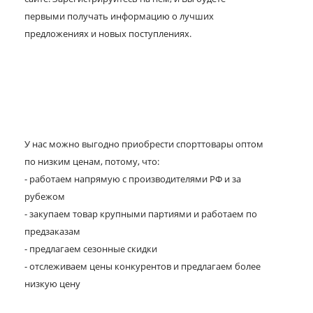
первыми получать информацию о лучших
предложениях и новых поступлениях.
У нас можно выгодно приобрести спорттовары оптом
по низким ценам, потому, что:
- работаем напрямую с производителями РФ и за
рубежом
- закупаем товар крупными партиями и работаем по
предзаказам
- предлагаем сезонные скидки
- отслеживаем цены конкурентов и предлагаем более
низкую цену