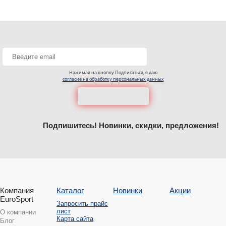
Нажимая на кнопку Подписаться, я даю
согласие на обработку персональных данных
Подпишитесь! Новинки, скидки, предложения!
Компания
Каталог
Новинки
Акции
EuroSport
Запросить прайс
лист
О компании
Карта сайта
Блог