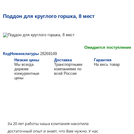
Поддон для круглого горшка, 8 мест
Ожидается поступление
КодНоменклатуры
28269149
Низкие цены
Доставка
Гарантия
Мы всегда
Транспортными
На весь товар
держим
компаниями по
конкурентные
всей России
цены
За 20 лет работы наша компания накопила
достаточный опыт и знает, что Вам нужно. У нас