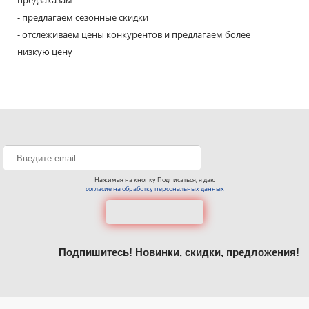
предзаказам
- предлагаем сезонные скидки
- отслеживаем цены конкурентов и предлагаем более
низкую цену
Нажимая на кнопку Подписаться, я даю
согласие на обработку персональных данных
Подпишитесь! Новинки, скидки, предложения!