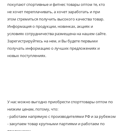
покупают спортивные и фитнес товары оптом те, кто
не хочет переплачивать, а хочет заработать и при
этом стремиться получить высокого качества товар.
Информация о продукции, новинках, акциях и
условиях сотрудничества размещена на нашем сайте.
Зарегистрируйтесь на нем, и Вы будете первыми
получать информацию о лучших предложениях и
новых поступлениях.
У нас можно выгодно приобрести спорттовары оптом по
низким ценам, потому, что:
- работаем напрямую с производителями РФ и за рубежом
- закупаем товар крупными партиями и работаем по