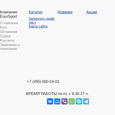
Компания
Каталог
Новинки
Акции
EuroSport
Запросить прайс
лист
О компании
Карта сайта
Блог
Оптовикам
Сервис
Контакты
Замечания и
пожелания
+7 (495) 660-54-03
ВРЕМЯ РАБОТЫ пн-пт. с 8.30-17 ч.