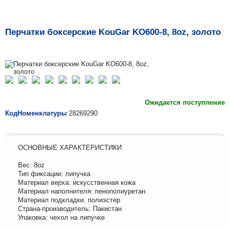
Перчатки боксерские KouGar KO600-8, 8oz, золото
Ожидается поступление
КодНоменклатуры
28269290
ОСНОВНЫЕ ХАРАКТЕРИСТИКИ
Вес: 8oz
Тип фиксации: липучка
Материал верха: искусственная кожа
Материал наполнителя: пенополиуретан
Материал подкладки: полиэстер
Страна-производитель: Пакистан
Упаковка: чехол на липучке