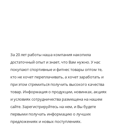
За 20 лет работы наша компания накопила
достаточный опыт и знает, что Вам нужно. У нас
покупают спортивные и фитнес товары оптом те,
кто не хочет переплачивать, а хочет заработать и
при этом стремиться получить высокого качества
товар. Информация о продукции, новинках, акциях
и условиях сотрудничества размещена на нашем
сайте. Зарегистрируйтесь на нем, и Вы будете
первыми получать информацию о лучших
предложениях и новых поступлениях.