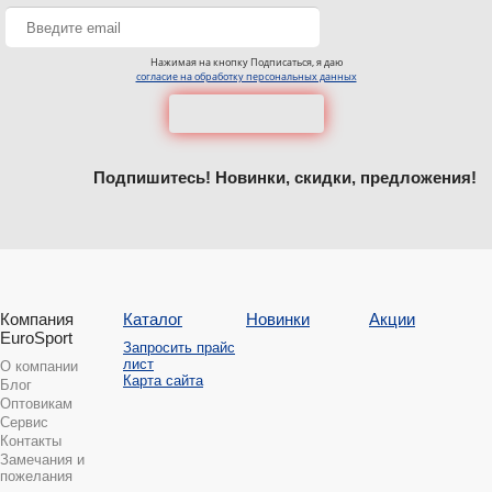
Нажимая на кнопку Подписаться, я даю
согласие на обработку персональных данных
Подпишитесь! Новинки, скидки, предложения!
Компания
Каталог
Новинки
Акции
EuroSport
Запросить прайс
лист
О компании
Карта сайта
Блог
Оптовикам
Сервис
Контакты
Замечания и
пожелания