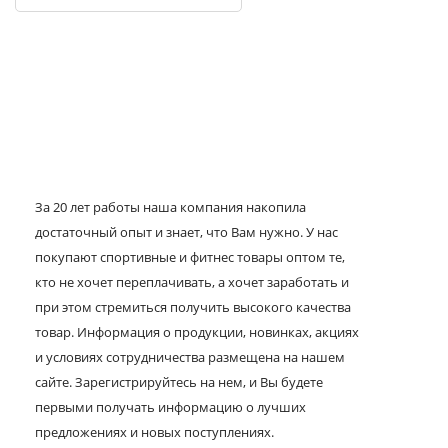
За 20 лет работы наша компания накопила
достаточный опыт и знает, что Вам нужно. У нас
покупают спортивные и фитнес товары оптом те,
кто не хочет переплачивать, а хочет заработать и
при этом стремиться получить высокого качества
товар. Информация о продукции, новинках, акциях
и условиях сотрудничества размещена на нашем
сайте. Зарегистрируйтесь на нем, и Вы будете
первыми получать информацию о лучших
предложениях и новых поступлениях.