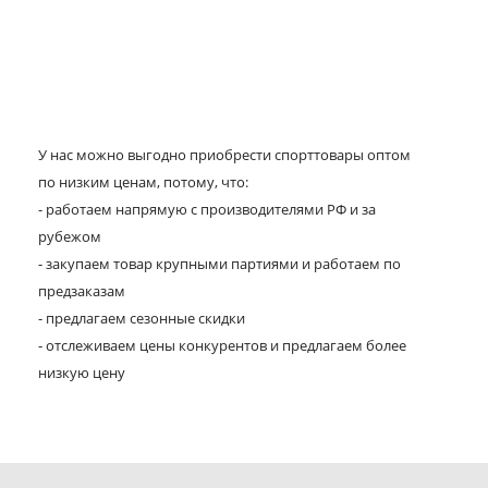
У нас можно выгодно приобрести спорттовары оптом
по низким ценам, потому, что:
- работаем напрямую с производителями РФ и за
рубежом
- закупаем товар крупными партиями и работаем по
предзаказам
- предлагаем сезонные скидки
- отслеживаем цены конкурентов и предлагаем более
низкую цену