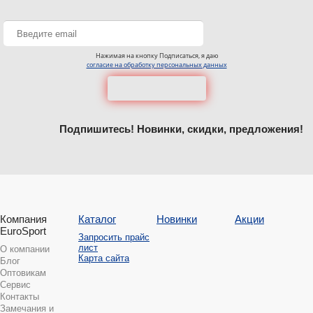
Нажимая на кнопку Подписаться, я даю
согласие на обработку персональных данных
Подпишитесь! Новинки, скидки, предложения!
Компания
Каталог
Новинки
Акции
EuroSport
Запросить прайс
лист
О компании
Карта сайта
Блог
Оптовикам
Сервис
Контакты
Замечания и